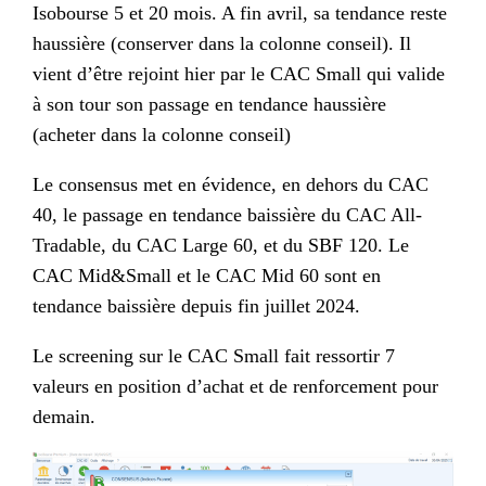
Isobourse 5 et 20 mois. A fin avril, sa tendance reste
haussière (conserver dans la colonne conseil). Il
vient d’être rejoint hier par le CAC Small qui valide
à son tour son passage en tendance haussière
(acheter dans la colonne conseil)
Le consensus met en évidence, en dehors du CAC
40, le passage en tendance baissière du CAC All-
Tradable, du CAC Large 60, et du SBF 120. Le
CAC Mid&Small et le CAC Mid 60 sont en
tendance baissière depuis fin juillet 2024.
Le screening sur le CAC Small fait ressortir 7
valeurs en position d’achat et de renforcement pour
demain.