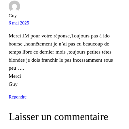
Guy
6 mai 2025
Merci JM pour votre réponse,Toujours pas à ido
bourse ,honnêtement je n’ai pas eu beaucoup de
temps libre ce dernier mois ,toujours petites têtes
blondes je dois franchir le pas incessamment sous
peu…..
Merci
Guy
Répondre
Laisser un commentaire