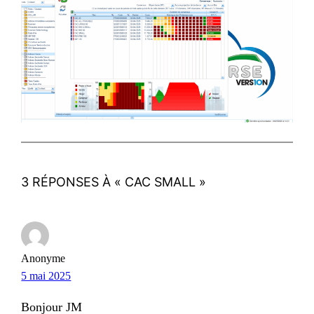
3 RÉPONSES À « CAC SMALL »
Anonyme
5 mai 2025
Bonjour JM