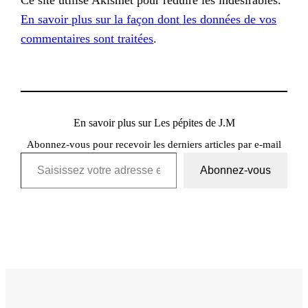
En savoir plus sur la façon dont les données de vos
commentaires sont traitées
.
En savoir plus sur Les pépites de J.M
Abonnez-vous pour recevoir les derniers articles par e-mail
Saisissez votre adresse e-mail…
Abonnez-vous