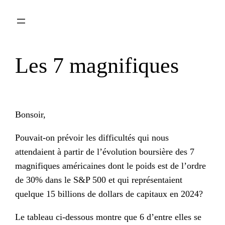
Aller
au
contenu
Les 7 magnifiques
Bonsoir,
Pouvait-on prévoir les difficultés qui nous
attendaient à partir de l’évolution boursière des 7
magnifiques américaines dont le poids est de l’ordre
de 30% dans le S&P 500 et qui représentaient
quelque 15 billions de dollars de capitaux en 2024?
Le tableau ci-dessous montre que 6 d’entre elles se