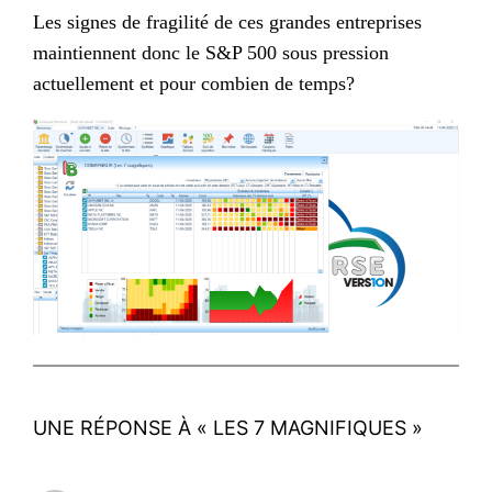
Les signes de fragilité de ces grandes entreprises
maintiennent donc le S&P 500 sous pression
actuellement et pour combien de temps?
UNE RÉPONSE À « LES 7 MAGNIFIQUES »