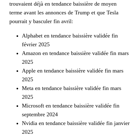
trouvaient déjà en tendance baissière de moyen
terme avant les annonces de Trump et que Tesla
pourrait y basculer fin avril:
Alphabet en tendance baissière validée fin
février 2025
Amazon en tendance baissière validée fin mars
2025
Apple en tendance baissière validée fin mars
2025
Meta en tendance baissière validée fin mars
2025
Microsoft en tendance baissière validée fin
septembre 2024
Nvidia en tendance baissière validée fin janvier
2025