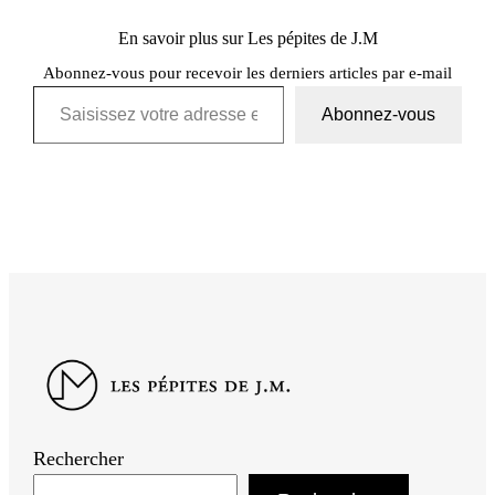
En savoir plus sur Les pépites de J.M
Abonnez-vous pour recevoir les derniers articles par e-mail
Saisissez votre adresse e-mail…
Abonnez-vous
Rechercher