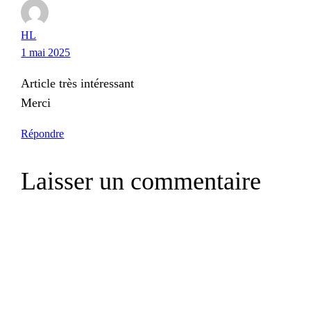
HL
1 mai 2025
Article très intéressant
Merci
Répondre
Laisser un commentaire