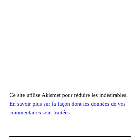
Ce site utilise Akismet pour réduire les indésirables.
En savoir plus sur la façon dont les données de vos
commentaires sont traitées
.