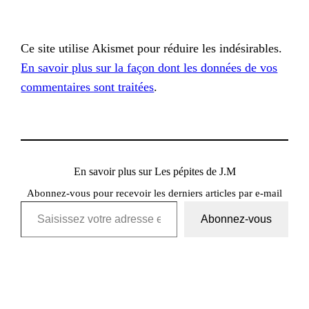
Ce site utilise Akismet pour réduire les indésirables.
En savoir plus sur la façon dont les données de vos
commentaires sont traitées
.
En savoir plus sur Les pépites de J.M
Abonnez-vous pour recevoir les derniers articles par e-mail
Saisissez votre adresse e-mail…
Abonnez-vous