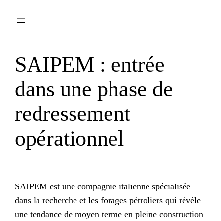
Aller
au
contenu
SAIPEM : entrée
dans une phase de
redressement
opérationnel
SAIPEM est une compagnie italienne spécialisée
dans la recherche et les forages pétroliers qui révèle
une tendance de moyen terme en pleine construction