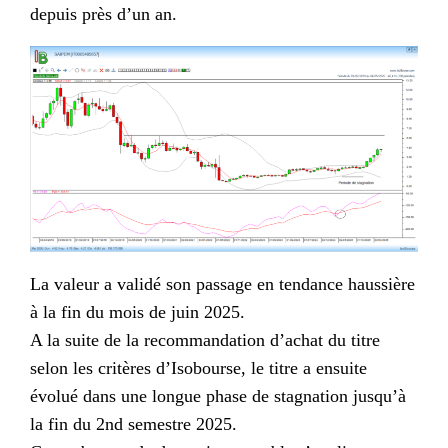
depuis près d’un an.
La valeur a validé son passage en tendance haussière
à la fin du mois de juin 2025.
A la suite de la recommandation d’achat du titre
selon les critères d’Isobourse, le titre a ensuite
évolué dans une longue phase de stagnation jusqu’à
la fin du 2nd semestre 2025.