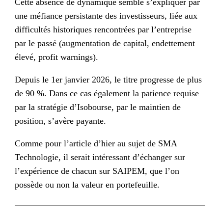
Cette absence de dynamique semble s’expliquer par
une méfiance persistante des investisseurs, liée aux
difficultés historiques rencontrées par l’entreprise
par le passé (augmentation de capital, endettement
élevé, profit warnings).
Depuis le 1er janvier 2026, le titre progresse de plus
de 90 %. Dans ce cas également la patience requise
par la stratégie d’Isobourse, par le maintien de
position, s’avère payante.
Comme pour l’article d’hier au sujet de SMA
Technologie, il serait intéressant d’échanger sur
l’expérience de chacun sur SAIPEM, que l’on
possède ou non la valeur en portefeuille.