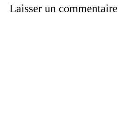
Laisser un commentaire