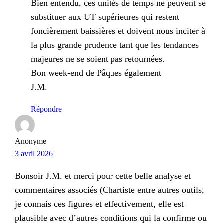
Bien entendu, ces unités de temps ne peuvent se
substituer aux UT supérieures qui restent
foncièrement baissières et doivent nous inciter à
la plus grande prudence tant que les tendances
majeures ne se soient pas retournées.
Bon week-end de Pâques également
J.M.
Répondre
Anonyme
3 avril 2026
Bonsoir J.M. et merci pour cette belle analyse et
commentaires associés (Chartiste entre autres outils,
je connais ces figures et effectivement, elle est
plausible avec d’autres conditions qui la confirme ou