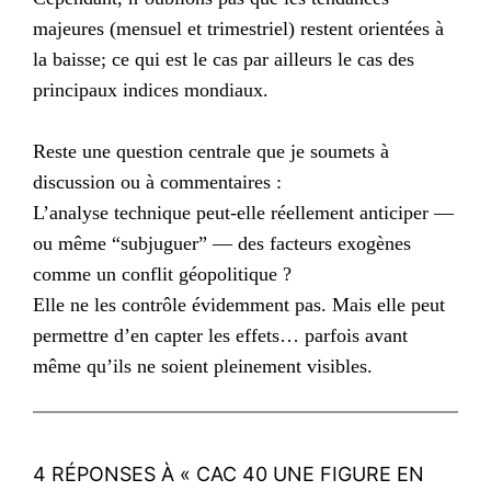
majeures (mensuel et trimestriel) restent orientées à
la baisse; ce qui est le cas par ailleurs le cas des
principaux indices mondiaux.
Reste une question centrale que je soumets à
discussion ou à commentaires :
L’analyse technique peut-elle réellement anticiper —
ou même “subjuguer” — des facteurs exogènes
comme un conflit géopolitique ?
Elle ne les contrôle évidemment pas. Mais elle peut
permettre d’en capter les effets… parfois avant
même qu’ils ne soient pleinement visibles.
4 RÉPONSES À « CAC 40 UNE FIGURE EN