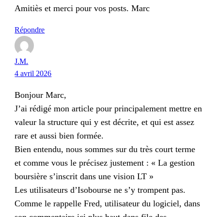
Amitiès et merci pour vos posts. Marc
Répondre
J.M.
4 avril 2026
Bonjour Marc,
J’ai rédigé mon article pour principalement mettre en
valeur la structure qui y est décrite, et qui est assez
rare et aussi bien formée.
Bien entendu, nous sommes sur du très court terme
et comme vous le précisez justement : « La gestion
boursière s’inscrit dans une vision LT »
Les utilisateurs d’Isobourse ne s’y trompent pas.
Comme le rappelle Fred, utilisateur du logiciel, dans