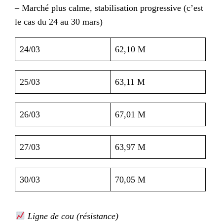
– Marché plus calme, stabilisation progressive (c’est
le cas du 24 au 30 mars)
24/03
62,10 M
25/03
63,11 M
26/03
67,01 M
27/03
63,97 M
30/03
70,05 M
Ligne de cou (résistance)