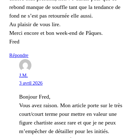
rebond manque de souffle tant que la tendance de
fond ne s’est pas retournée elle aussi.
Au plaisir de vous lire.
Merci encore et bon week-end de Pâques.
Fred
Répondre
J.M.
3 avril 2026
Bonjour Fred,
Vous avez raison. Mon article porte sur le très
court/court terme pour mettre en valeur une
figure chartiste assez rare et que je ne peux
m’empêcher de détailler pour les initiés.