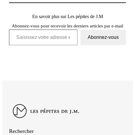
En savoir plus sur Les pépites de J.M
Abonnez-vous pour recevoir les derniers articles par e-mail
Saisissez votre adresse e-mail…
Abonnez-vous
Rechercher