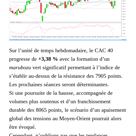
Sur l’unité de temps hebdomadaire, le CAC 40
progresse de
+3,38 %
avec la formation d’un
marubozu
vert significatif permettant à l’indice de
s’établir au-dessus de la résistance des 7905 points.
Les prochaines séances seront déterminantes.
Si une poursuite de la hausse, accompagnée de
volumes plus soutenus et d’un franchissement
durable des 8065 points, le scénario d’un apaisement
global des tensions au Moyen-Orient pourrait alors
être évoqué.
Cependant, n’oublions pas que les tendances