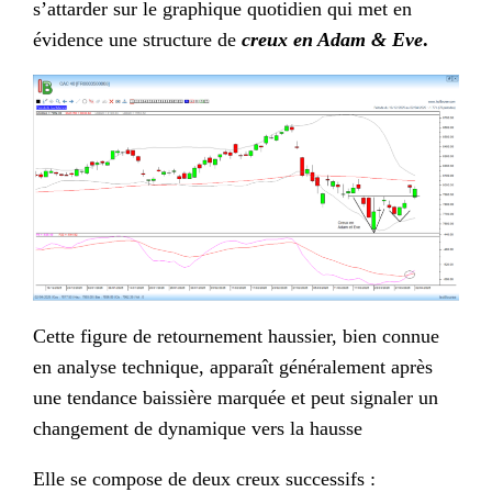
s’attarder sur le graphique quotidien qui met en
évidence une structure de
creux en Adam & Eve
.
Cette figure de retournement haussier, bien connue
en analyse technique, apparaît généralement après
une tendance baissière marquée et peut signaler un
changement de dynamique vers la hausse
Elle se compose de deux creux successifs :