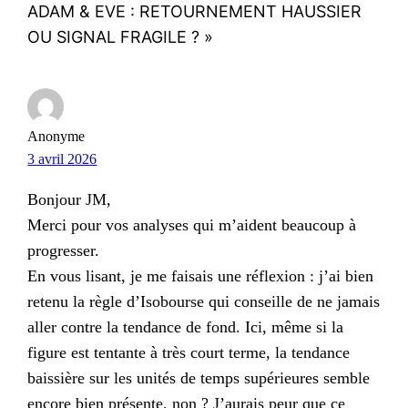
ADAM & EVE : RETOURNEMENT HAUSSIER
OU SIGNAL FRAGILE ? »
Anonyme
3 avril 2026
Bonjour JM,
Merci pour vos analyses qui m’aident beaucoup à
progresser.
En vous lisant, je me faisais une réflexion : j’ai bien
retenu la règle d’Isobourse qui conseille de ne jamais
aller contre la tendance de fond. Ici, même si la
figure est tentante à très court terme, la tendance
baissière sur les unités de temps supérieures semble
encore bien présente, non ? J’aurais peur que ce