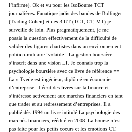
l’infirme). Ok et vu pour les IsoBourse TCT
journalières. Fanatique jadis des bandes de Bollinger
(Trading Cohen) et des 3 UT (TCT, CT, MT) je
surveille de loin. Plus pragmatiquement, je me
posais la question effectivement de la difficulté de
valider des figures chartistes dans un environnement
politico-militaire ‘volatile’. La gestion boursière
s’inscrit dans une vision LT. Je connais trop la
psychologie boursière avec ce livre de référence ==
Lars Tvede est ingénieur, diplômé en économie
d’entreprise. Il écrit des livres sur la finance et
s’intéresse activement aux marchés financiers en tant
que trader et au redressement d’entreprises. Il a
publié dès 1994 un livre intitulé La psychologie des
marchés financiers, réédité en 2008. La bourse n’est
pas faite pour les petits coeurs et les émotions CT.