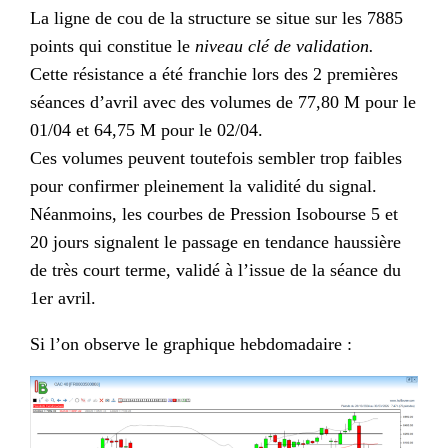
La ligne de cou de la structure se situe sur les 7885
points qui constitue le
niveau clé de validation.
Cette résistance a été franchie lors des 2 premières
séances d’avril avec des volumes de 77,80 M pour le
01/04 et 64,75 M pour le 02/04.
Ces volumes peuvent toutefois sembler trop faibles
pour confirmer pleinement la validité du signal.
Néanmoins, les courbes de Pression Isobourse 5 et
20 jours signalent le passage en tendance haussière
de très court terme, validé à l’issue de la séance du
1er avril.
Si l’on observe le graphique hebdomadaire :