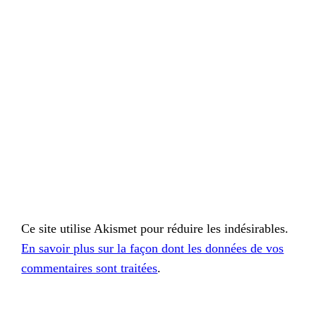
Ce site utilise Akismet pour réduire les indésirables.
En savoir plus sur la façon dont les données de vos
commentaires sont traitées
.