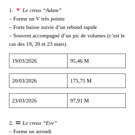
1.
Le creux “Adam”
– Forme un V très pointu
– Forte baisse suivie d’un rebond rapide
– Souvent accompagné d’un pic de volumes (c’est le
cas des 19, 20 et 23 mars)
19/03/2026
95,46 M
20/03/2026
175,75 M
23/03/2026
97,91 M
2.
Le creux “Eve”
– Forme un arrondi