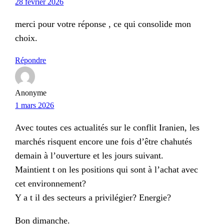
28 février 2026
merci pour votre réponse , ce qui consolide mon
choix.
Répondre
Anonyme
1 mars 2026
Avec toutes ces actualités sur le conflit Iranien, les
marchés risquent encore une fois d’être chahutés
demain à l’ouverture et les jours suivant.
Maintient t on les positions qui sont à l’achat avec
cet environnement?
Y a t il des secteurs a privilégier? Energie?
Bon dimanche.