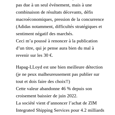
pas due à un seul événement, mais à une
combinaison de résultats décevants, défis
macroéconomiques, pression de la concurrence
(Adidas notamment, difficultés stratégiques et
sentiment négatif des marchés.
Ceci m’a poussé à renoncer à la publication
d’un titre, qui je pense aura bien du mal à
revenir sur les 30 €.
Hapag-LLoyd est une bien meilleure détection
(je ne peux malheureusement pas publier sur
tout et dois faire des choix!!)
Cette valeur abandonne 46 % depuis son
croisement baissier de juin 2022.
La société vient d’annoncer l’achat de ZIM
Integrated Shipping Services pour 4.2 milliards