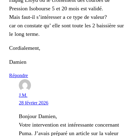
Pression Isobourse 5 et 20 mois est validé.
Mais faut-il s’intéresser a ce type de valeur?
car on constate qu’ elle sont toute les 2 baissière sur
le long terme.
Cordialement,
Damien
Répondre
J.M.
28 février 2026
Bonjour Damien,
Votre intervention est intéressante concernant
Puma. J’avais préparé un article sur la valeur