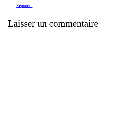
Répondre
Laisser un commentaire