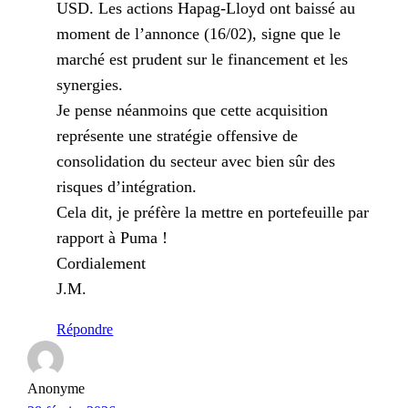
USD. Les actions Hapag-Lloyd ont baissé au
moment de l’annonce (16/02), signe que le
marché est prudent sur le financement et les
synergies.
Je pense néanmoins que cette acquisition
représente une stratégie offensive de
consolidation du secteur avec bien sûr des
risques d’intégration.
Cela dit, je préfère la mettre en portefeuille par
rapport à Puma !
Cordialement
J.M.
Répondre
Anonyme