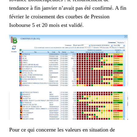
tendance à fin janvier n’avait pas été confirmé. A fin
février le croisement des courbes de Pression
Isobourse 5 et 20 mois est validé.
Pour ce qui concerne les valeurs en situation de