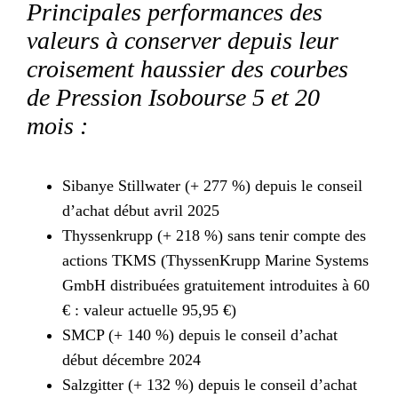
Principales performances des
valeurs à conserver depuis leur
croisement haussier des courbes
de Pression Isobourse 5 et 20
mois :
Sibanye Stillwater (+ 277 %) depuis le conseil
d’achat début avril 2025
Thyssenkrupp (+ 218 %) sans tenir compte des
actions TKMS (ThyssenKrupp Marine Systems
GmbH distribuées gratuitement introduites à 60
€ : valeur actuelle 95,95 €)
SMCP (+ 140 %) depuis le conseil d’achat
début décembre 2024
Salzgitter (+ 132 %) depuis le conseil d’achat