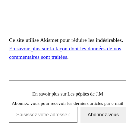
Ce site utilise Akismet pour réduire les indésirables.
En savoir plus sur la façon dont les données de vos
commentaires sont traitées
.
En savoir plus sur Les pépites de J.M
Abonnez-vous pour recevoir les derniers articles par e-mail
Saisissez votre adresse e-mail…
Abonnez-vous