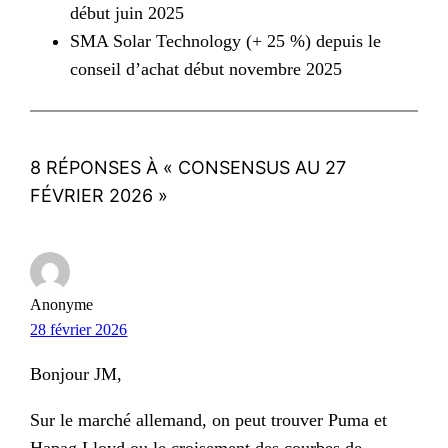
début juin 2025
SMA Solar Technology (+ 25 %) depuis le
conseil d’achat début novembre 2025
8 RÉPONSES À « CONSENSUS AU 27
FÉVRIER 2026 »
Anonyme
28 février 2026
Bonjour JM,
Sur le marché allemand, on peut trouver Puma et
Hapag Lloyd ou le croisement des courbes de