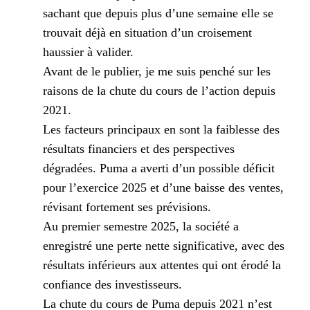
sachant que depuis plus d’une semaine elle se
trouvait déjà en situation d’un croisement
haussier à valider.
Avant de le publier, je me suis penché sur les
raisons de la chute du cours de l’action depuis
2021.
Les facteurs principaux en sont la faiblesse des
résultats financiers et des perspectives
dégradées. Puma a averti d’un possible déficit
pour l’exercice 2025 et d’une baisse des ventes,
révisant fortement ses prévisions.
Au premier semestre 2025, la société a
enregistré une perte nette significative, avec des
résultats inférieurs aux attentes qui ont érodé la
confiance des investisseurs.
La chute du cours de Puma depuis 2021 n’est