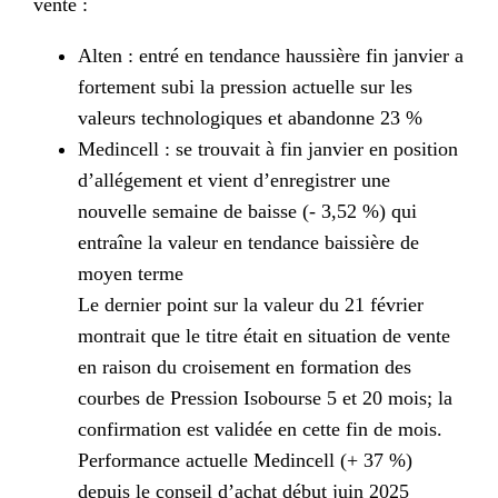
vente :
Alten : entré en tendance haussière fin janvier a
fortement subi la pression actuelle sur les
valeurs technologiques et abandonne 23 %
Medincell : se trouvait à fin janvier en position
d’allégement et vient d’enregistrer une
nouvelle semaine de baisse (- 3,52 %) qui
entraîne la valeur en tendance baissière de
moyen terme
Le dernier point sur la valeur du 21 février
montrait que le titre était en situation de vente
en raison du croisement en formation des
courbes de Pression Isobourse 5 et 20 mois; la
confirmation est validée en cette fin de mois.
Performance actuelle Medincell (+ 37 %)
depuis le conseil d’achat début juin 2025