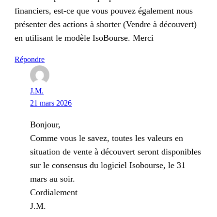
financiers, est-ce que vous pouvez également nous
présenter des actions à shorter (Vendre à découvert)
en utilisant le modèle IsoBourse. Merci
Répondre
J.M.
21 mars 2026
Bonjour,
Comme vous le savez, toutes les valeurs en
situation de vente à découvert seront disponibles
sur le consensus du logiciel Isobourse, le 31
mars au soir.
Cordialement
J.M.