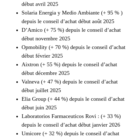
début avril 2025
Solaria Energia y Medio Ambiante (+ 95 % )
depuis le conseil d’achat début août 2025
D’Amico (+ 75 %) depuis le conseil d’achat
début novembre 2025
Opmobility (+ 70 %) depuis le conseil d’achat
début février 2025
Aixtron (+ 55 %) depuis le conseil d’achat
début décembre 2025
Valneva (+ 47 %) depuis le conseil d’achat
début juillet 2025
Elia Group (+ 44 %) depuis le conseil d’achat
début juin 2025
Laboratorios Farmaceuticos Rovi : (+ 33 %)
depuis le conseil d’achat début janvier 2026
Umicore (+ 32 %) depuis le conseil d’achat