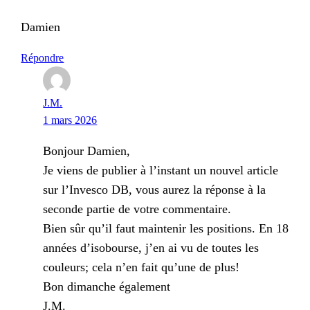
Damien
Répondre
J.M.
1 mars 2026
Bonjour Damien,
Je viens de publier à l’instant un nouvel article
sur l’Invesco DB, vous aurez la réponse à la
seconde partie de votre commentaire.
Bien sûr qu’il faut maintenir les positions. En 18
années d’isobourse, j’en ai vu de toutes les
couleurs; cela n’en fait qu’une de plus!
Bon dimanche également
J.M.