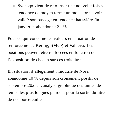
Syensqo vient de retourner une nouvelle fois sa
tendance de moyen terme un mois après avoir
validé son passage en tendance haussière fin
janvier et abandonne 32 %.
Pour ce qui concerne les valeurs en situation de
renforcement : Kering, SMCP, et Valneva. Les
positions peuvent être renforcées en fonction de
l’exposition de chacun sur ces trois titres.
En situation d’allègement : Indutrie de Nora
abandonne 10 % depuis son croisement positif de
septembre 2025. L’analyse graphique des unités de
temps les plus longues plaident pour la sortie du titre
de nos portefeuilles.