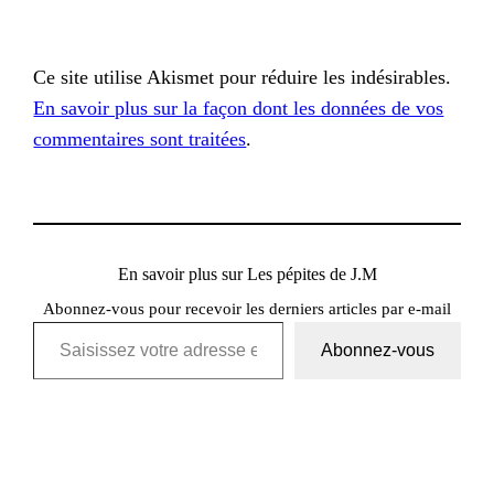
Ce site utilise Akismet pour réduire les indésirables.
En savoir plus sur la façon dont les données de vos
commentaires sont traitées
.
En savoir plus sur Les pépites de J.M
Abonnez-vous pour recevoir les derniers articles par e-mail
Saisissez votre adresse e-mail…
Abonnez-vous