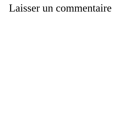
Laisser un commentaire