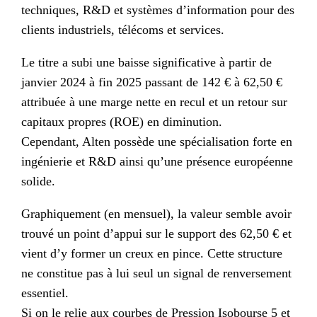
techniques, R&D et systèmes d’information pour des
clients industriels, télécoms et services.
Le titre a subi une baisse significative à partir de
janvier 2024 à fin 2025 passant de 142 € à 62,50 €
attribuée à une marge nette en recul et un retour sur
capitaux propres (ROE) en diminution.
Cependant, Alten possède une spécialisation forte en
ingénierie et R&D ainsi qu’une présence européenne
solide.
Graphiquement (en mensuel), la valeur semble avoir
trouvé un point d’appui sur le support des 62,50 € et
vient d’y former un creux en pince. Cette structure
ne constitue pas à lui seul un signal de renversement
essentiel.
Si on le relie aux courbes de Pression Isobourse 5 et