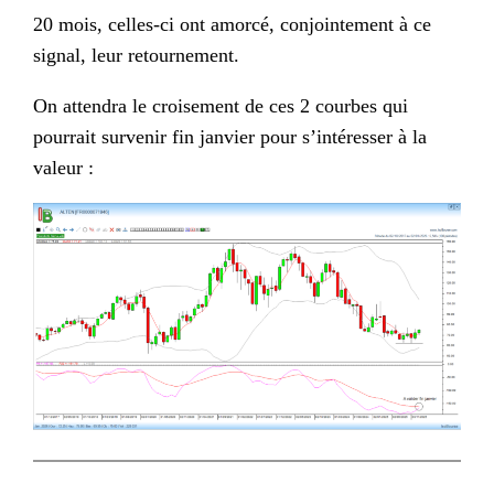
20 mois, celles-ci ont amorcé, conjointement à ce
signal, leur retournement.
On attendra le croisement de ces 2 courbes qui
pourrait survenir fin janvier pour s’intéresser à la
valeur :