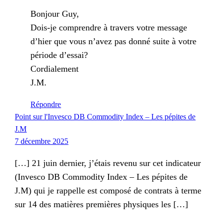
Bonjour Guy,
Dois-je comprendre à travers votre message
d’hier que vous n’avez pas donné suite à votre
période d’essai?
Cordialement
J.M.
Répondre
Point sur l'Invesco DB Commodity Index – Les pépites de
J.M
7 décembre 2025
[…] 21 juin dernier, j’étais revenu sur cet indicateur
(Invesco DB Commodity Index – Les pépites de
J.M) qui je rappelle est composé de contrats à terme
sur 14 des matières premières physiques les […]