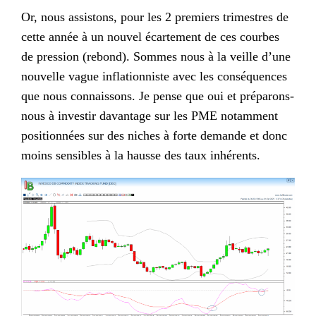
Or, nous assistons, pour les 2 premiers trimestres de
cette année à un nouvel écartement de ces courbes
de pression (rebond). Sommes nous à la veille d’une
nouvelle vague inflationniste avec les conséquences
que nous connaissons. Je pense que oui et préparons-
nous à investir davantage sur les PME notamment
positionnées sur des niches à forte demande et donc
moins sensibles à la hausse des taux inhérents.