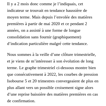
Il y a 2 mois donc comme je l’indiquais, cet
indicateur se trouvait en tendance haussière de
moyen terme. Mais depuis l’envolée des matières
premières à partir de mai 2020 et ce pendant 2
années, on a assisté à une forme de longue
consolidation sans fournir (graphiquement)
d’indication particulière malgré cette tendance.
Nous sommes à la veille d’une clôture trimestrielle,
et je viens de m’intéresser à son évolution de long
terme. Le graphe trimestriel ci-dessous montre bien
que consécutivement à 2022, les courbes de pression
Isobourse 5 et 20 trimestres convergeaient de plus en
plus allant vers un possible croisement signe alors
d’une reprise baissière des matières premières en cas
de confirmation.