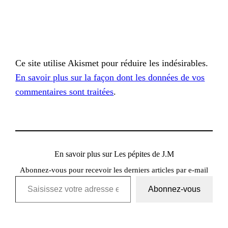
Ce site utilise Akismet pour réduire les indésirables.
En savoir plus sur la façon dont les données de vos
commentaires sont traitées
.
En savoir plus sur Les pépites de J.M
Abonnez-vous pour recevoir les derniers articles par e-mail
Saisissez votre adresse e-mail…
Abonnez-vous