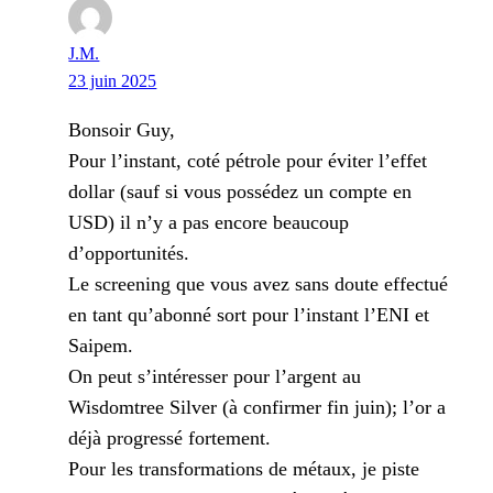
J.M.
23 juin 2025
Bonsoir Guy,
Pour l’instant, coté pétrole pour éviter l’effet
dollar (sauf si vous possédez un compte en
USD) il n’y a pas encore beaucoup
d’opportunités.
Le screening que vous avez sans doute effectué
en tant qu’abonné sort pour l’instant l’ENI et
Saipem.
On peut s’intéresser pour l’argent au
Wisdomtree Silver (à confirmer fin juin); l’or a
déjà progressé fortement.
Pour les transformations de métaux, je piste