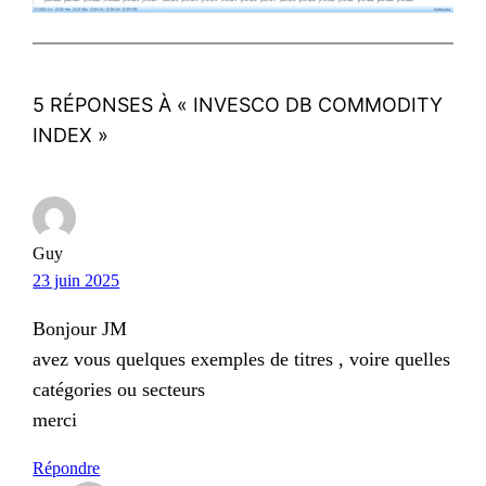
5 RÉPONSES À « INVESCO DB COMMODITY
INDEX »
Guy
23 juin 2025
Bonjour JM
avez vous quelques exemples de titres , voire quelles
catégories ou secteurs
merci
Répondre