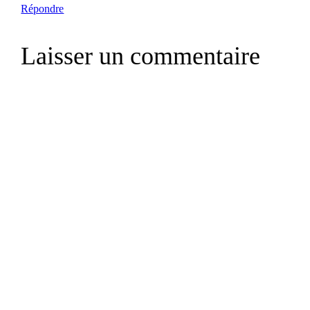
Répondre
Laisser un commentaire