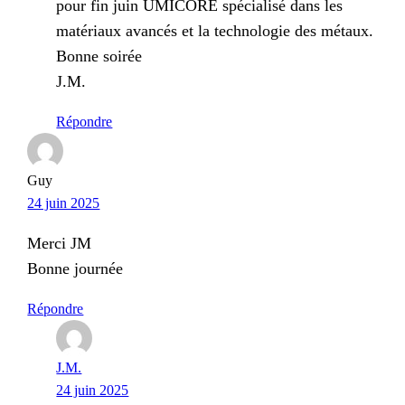
pour fin juin UMICORE spécialisé dans les
matériaux avancés et la technologie des métaux.
Bonne soirée
J.M.
Répondre
Guy
24 juin 2025
Merci JM
Bonne journée
Répondre
J.M.
24 juin 2025