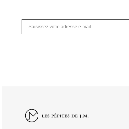
Saisissez votre adresse e-mail…