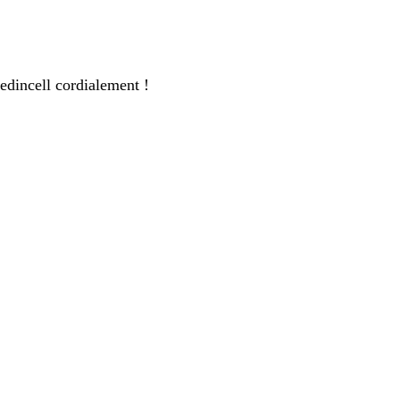
edincell cordialement !