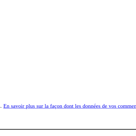
s.
En savoir plus sur la façon dont les données de vos comment