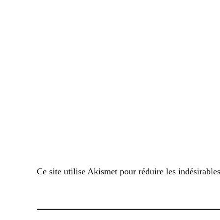
Ce site utilise Akismet pour réduire les indésirable