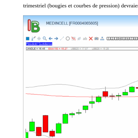
trimestriel (bougies et courbes de pression) devrai