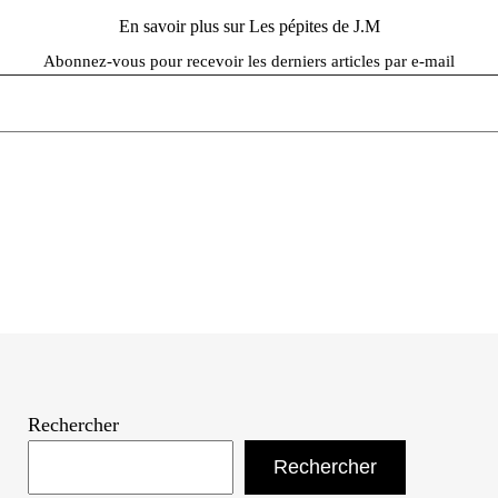
En savoir plus sur Les pépites de J.M
Abonnez-vous pour recevoir les derniers articles par e-mail
Rechercher
Rechercher