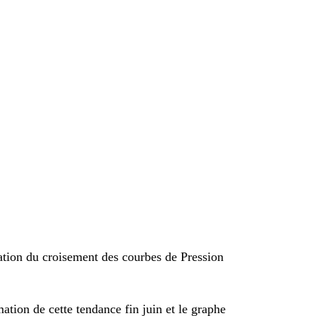
lation du croisement des courbes de Pression
tion de cette tendance fin juin et le graphe