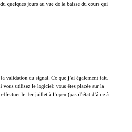
endu quelques jours au vue de la baisse du cours qui
 la validation du signal. Ce que j’ai également fait.
 vous utilisez le logiciel: vous êtes placée sur la
effectuer le 1er juillet à l’open (pas d’état d’âme à