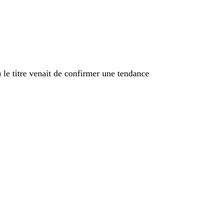
le titre venait de confirmer une tendance