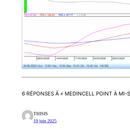
6 RÉPONSES À « MEDINCELL POINT À MI-
THISIS
19 juin 2025