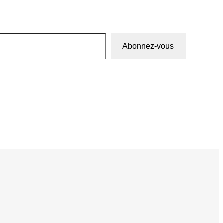
Abonnez-vous