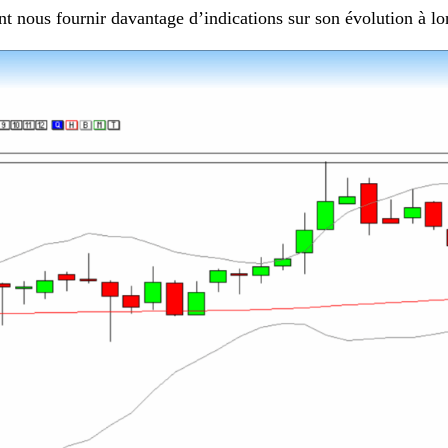
ent nous fournir davantage d’indications sur son évolution à l