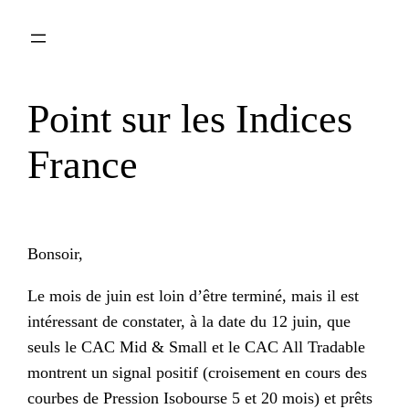
Aller
au
contenu
Point sur les Indices
France
Bonsoir,
Le mois de juin est loin d’être terminé, mais il est
intéressant de constater, à la date du 12 juin, que
seuls le CAC Mid & Small et le CAC All Tradable
montrent un signal positif (croisement en cours des
courbes de Pression Isobourse 5 et 20 mois) et prêts