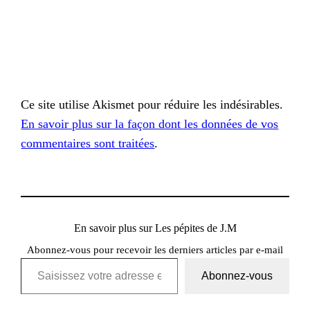
Ce site utilise Akismet pour réduire les indésirables.
En savoir plus sur la façon dont les données de vos
commentaires sont traitées
.
En savoir plus sur Les pépites de J.M
Abonnez-vous pour recevoir les derniers articles par e-mail
Saisissez votre adresse e-mail…
Abonnez-vous