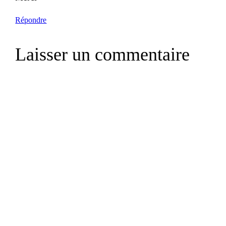
Répondre
Laisser un commentaire