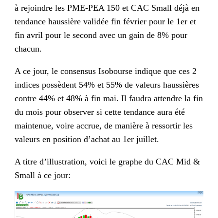
à rejoindre les PME-PEA 150 et CAC Small déjà en
tendance haussière validée fin février pour le 1er et
fin avril pour le second avec un gain de 8% pour
chacun.
A ce jour, le consensus Isobourse indique que ces 2
indices possèdent 54% et 55% de valeurs haussières
contre 44% et 48% à fin mai. Il faudra attendre la fin
du mois pour observer si cette tendance aura été
maintenue, voire accrue, de manière à ressortir les
valeurs en position d’achat au 1er juillet.
A titre d’illustration, voici le graphe du CAC Mid &
Small à ce jour: