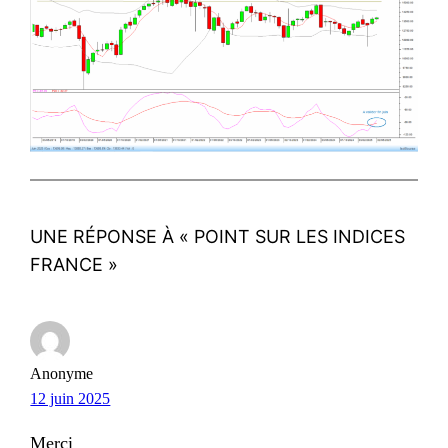
UNE RÉPONSE À « POINT SUR LES INDICES
FRANCE »
Anonyme
12 juin 2025
Merci