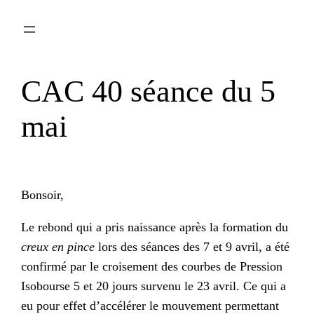
Aller
au
contenu
CAC 40 séance du 5
mai
Bonsoir,
Le rebond qui a pris naissance après la formation du
creux en pince
lors des séances des 7 et 9 avril, a été
confirmé par le croisement des courbes de Pression
Isobourse 5 et 20 jours survenu le 23 avril. Ce qui a
eu pour effet d’accélérer le mouvement permettant