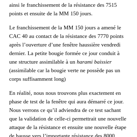
ainsi le franchissement de la résistance des 7515
points et ensuite de la MM 150 jours.
Le franchissement de la MM 150 jours a amené le
CAC 40 au contact de la résistance des 7770 points
après l’ouverture d’une fenêtre haussière vendredi
dernier. La petite bougie formée ce jour conduit à
une structure assimilable à un
harami baissier
(assimilable car la bougie verte ne possède pas un
corps suffisamment long)
En réalité, nous nous trouvons plus exactement en
phase de test de la fenêtre qui aura démarré ce jour.
Nous verrons ce qu’il adviendra de ce test sachant
que la validation de celle-ci permettrait une nouvelle
attaque de la résistance et ensuite une nouvelle étape
de hausse vers l’importante résistance des 8000