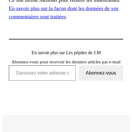
En savoir plus sur la façon dont les données de vos
commentaires sont traitées
.
En savoir plus sur Les pépites de J.M
Abonnez-vous pour recevoir les derniers articles par e-mail
Saisissez votre adresse e-mail…
Abonnez-vous