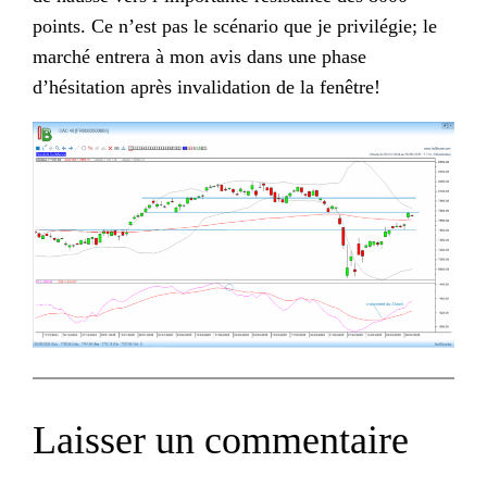
points. Ce n’est pas le scénario que je privilégie; le
marché entrera à mon avis dans une phase
d’hésitation après invalidation de la fenêtre!
Laisser un commentaire