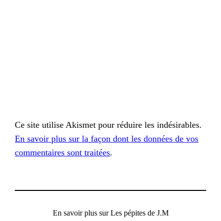
Ce site utilise Akismet pour réduire les indésirables.
En savoir plus sur la façon dont les données de vos
commentaires sont traitées
.
En savoir plus sur Les pépites de J.M