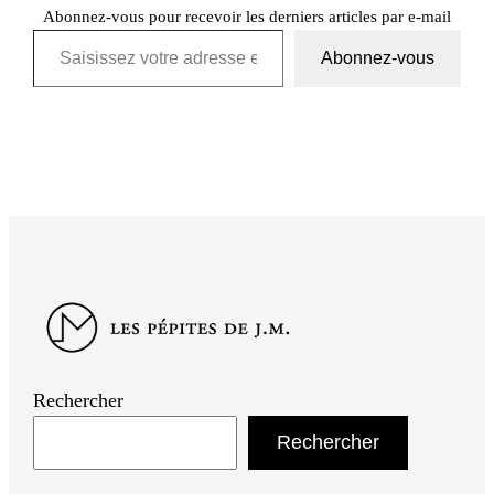
Abonnez-vous pour recevoir les derniers articles par e-mail
Saisissez votre adresse e-mail…
Abonnez-vous
Rechercher
Rechercher