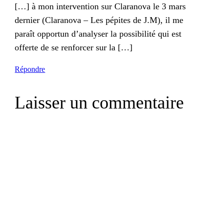
[…] à mon intervention sur Claranova le 3 mars
dernier (Claranova – Les pépites de J.M), il me
paraît opportun d’analyser la possibilité qui est
offerte de se renforcer sur la […]
Répondre
Laisser un commentaire