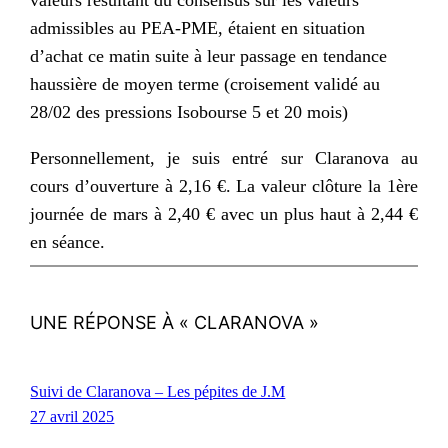
admissibles au PEA-PME, étaient en situation
d’achat ce matin suite à leur passage en tendance
haussière de moyen terme (croisement validé au
28/02 des pressions Isobourse 5 et 20 mois)
Personnellement, je suis entré sur Claranova au
cours d’ouverture à 2,16 €. La valeur clôture la 1ère
journée de mars à 2,40 € avec un plus haut à 2,44 €
en séance.
UNE RÉPONSE À « CLARANOVA »
Suivi de Claranova – Les pépites de J.M
27 avril 2025