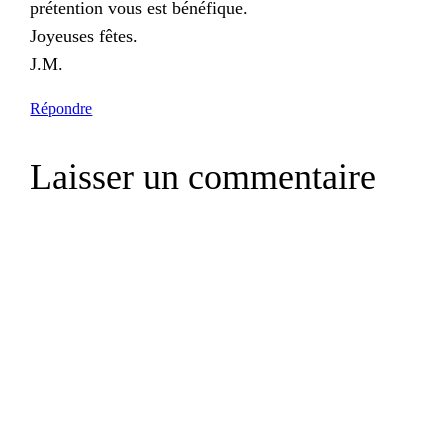
prétention vous est bénéfique.
Joyeuses fêtes.
J.M.
Répondre
Laisser un commentaire