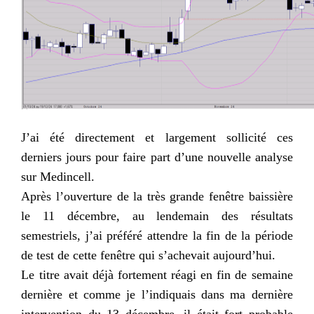
J’ai été directement et largement sollicité ces
derniers jours pour faire part d’une nouvelle analyse
sur Medincell.
Après l’ouverture de la très grande fenêtre baissière
le 11 décembre, au lendemain des résultats
semestriels, j’ai préféré attendre la fin de la période
de test de cette fenêtre qui s’achevait aujourd’hui.
Le titre avait déjà fortement réagi en fin de semaine
dernière et comme je l’indiquais dans ma dernière
intervention du 13 décembre, il était fort probable