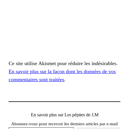
Ce site utilise Akismet pour réduire les indésirables.
En savoir plus sur la façon dont les données de vos
commentaires sont traitées
.
En savoir plus sur Les pépites de J.M
Abonnez-vous pour recevoir les derniers articles par e-mail
Saisissez votre adresse e-mail…