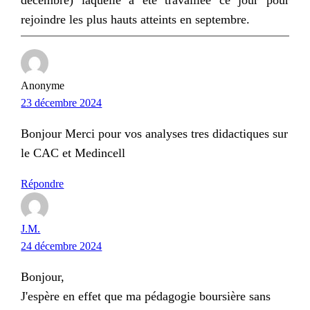
rejoindre les plus hauts atteints en septembre.
Anonyme
23 décembre 2024
Bonjour Merci pour vos analyses tres didactiques sur
le CAC et Medincell
Répondre
J.M.
24 décembre 2024
Bonjour,
J'espère en effet que ma pédagogie boursière sans