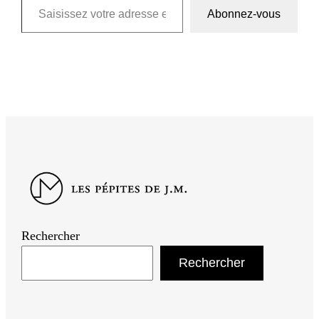
Abonnez-vous
Rechercher
Rechercher