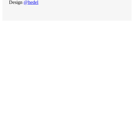
Design
@hedel