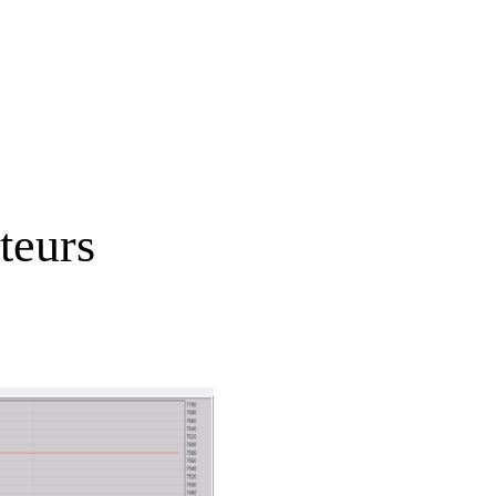
teurs