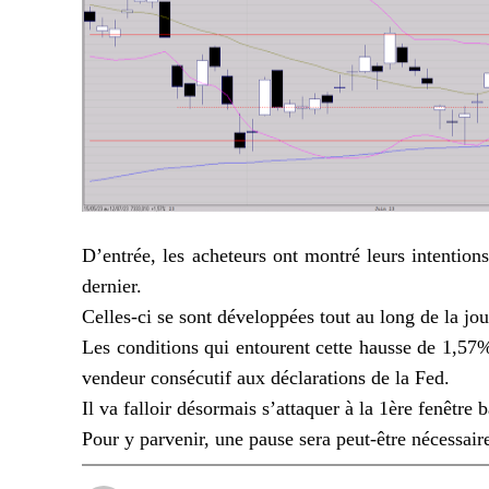
D’entrée, les acheteurs ont montré leurs intentions
dernier.
Celles-ci se sont développées tout au long de la jour
Les conditions qui entourent cette hausse de 1,57%
vendeur consécutif aux déclarations de la Fed.
Il va falloir désormais s’attaquer à la 1ère fenêtre 
Pour y parvenir, une pause sera peut-être nécessair