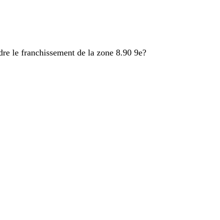
endre le franchissement de la zone 8.90 9e?