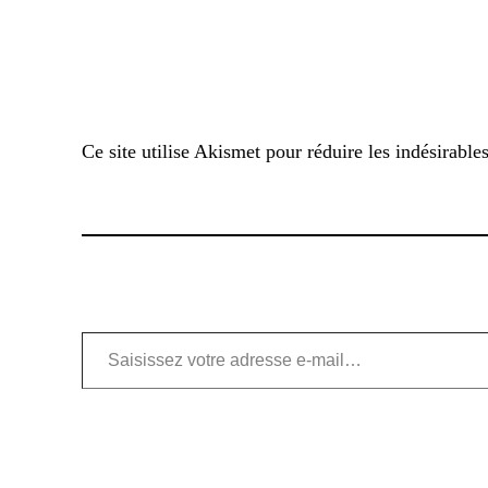
Ce site utilise Akismet pour réduire les indésirable
Saisissez votre adresse e-mail…