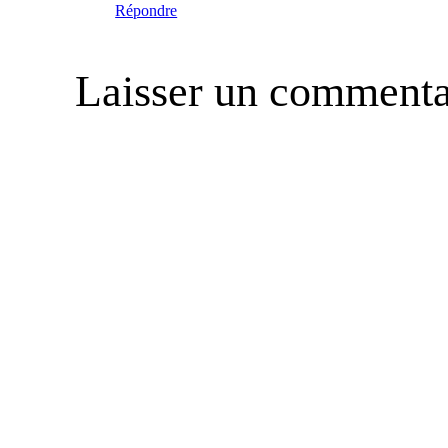
Répondre
Laisser un commenta