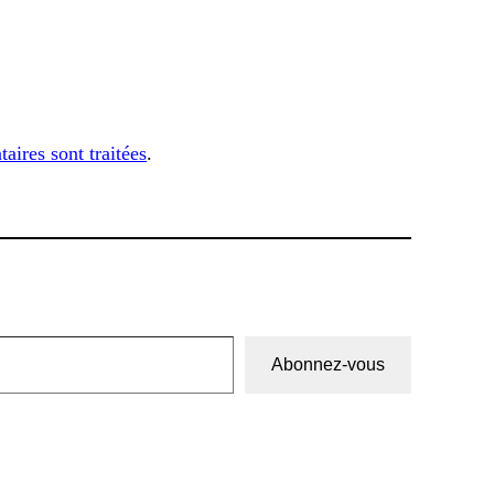
aires sont traitées
.
Abonnez-vous