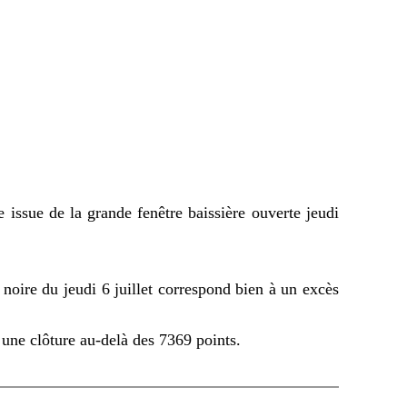
e issue de la grande fenêtre baissière ouverte jeudi
noire du jeudi 6 juillet correspond bien à un excès
ar une clôture au-delà des 7369 points.