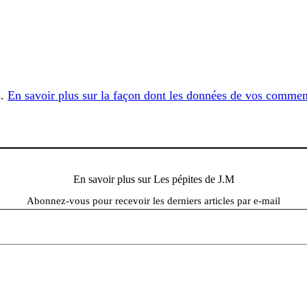
s.
En savoir plus sur la façon dont les données de vos comment
En savoir plus sur Les pépites de J.M
Abonnez-vous pour recevoir les derniers articles par e-mail