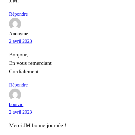
J.M.
Répondre
Anonyme
2 avril 2023
Bonjour,
En vous remerciant
Cordialement
Répondre
bourzic
2 avril 2023
Merci JM bonne journée !