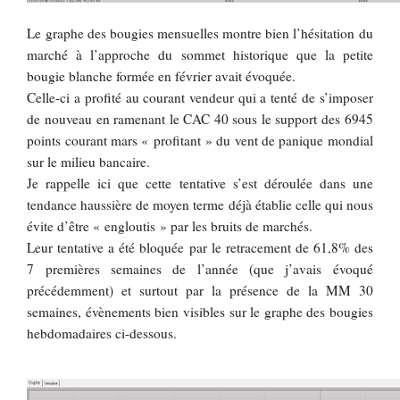
Le graphe des bougies mensuelles montre bien l’hésitation du
marché à l’approche du sommet historique que la petite
bougie blanche formée en février avait évoquée.
Celle-ci a profité au courant vendeur qui a tenté de s’imposer
de nouveau en ramenant le CAC 40 sous le support des 6945
points courant mars « profitant » du vent de panique mondial
sur le milieu bancaire.
Je rappelle ici que cette tentative s’est déroulée dans une
tendance haussière de moyen terme déjà établie celle qui nous
évite d’être « engloutis » par les bruits de marchés.
Leur tentative a été bloquée par le retracement de 61,8% des
7 premières semaines de l’année (que j’avais évoqué
précédemment) et surtout par la présence de la MM 30
semaines, évènements bien visibles sur le graphe des bougies
hebdomadaires ci-dessous.