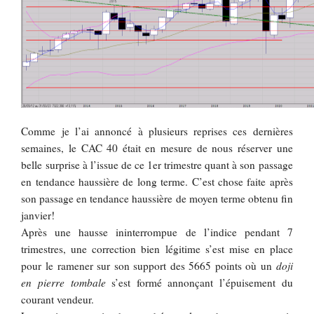
Comme je l’ai annoncé à plusieurs reprises ces dernières
semaines, le CAC 40 était en mesure de nous réserver une
belle surprise à l’issue de ce 1er trimestre quant à son passage
en tendance haussière de long terme. C’est chose faite après
son passage en tendance haussière de moyen terme obtenu fin
janvier!
Après une hausse ininterrompue de l’indice pendant 7
trimestres, une correction bien légitime s’est mise en place
pour le ramener sur son support des 5665 points où un
doji
en pierre tombale
s’est formé annonçant l’épuisement du
courant vendeur.