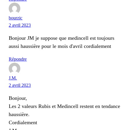
bourzic
2 avril 2023
Bonjour JM je suppose que medincell est toujours
aussi haussière pour le mois d'avril cordialement
Répondre
J.M.
2 avril 2023
Bonjour,
Les 2 valeurs Rubis et Medincell restent en tendance
haussière.
Cordialement