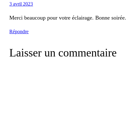
3 avril 2023
Merci beaucoup pour votre éclairage. Bonne soirée.
Répondre
Laisser un commentaire