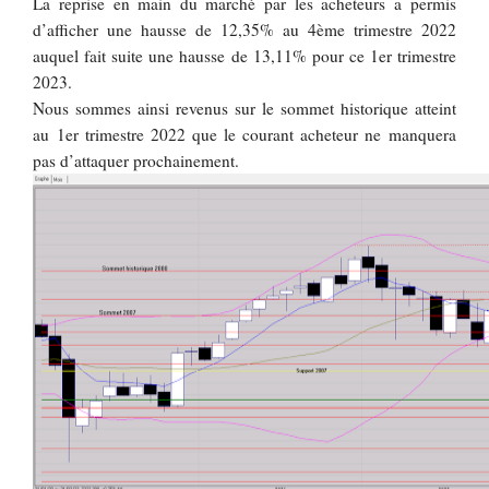
La reprise en main du marché par les acheteurs a permis
d’afficher une hausse de 12,35% au 4ème trimestre 2022
auquel fait suite une hausse de 13,11% pour ce 1er trimestre
2023.
Nous sommes ainsi revenus sur le sommet historique atteint
au 1er trimestre 2022 que le courant acheteur ne manquera
pas d’attaquer prochainement.