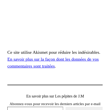
Ce site utilise Akismet pour réduire les indésirables.
En savoir plus sur la façon dont les données de vos
commentaires sont traitées
.
En savoir plus sur Les pépites de J.M
Abonnez-vous pour recevoir les derniers articles par e-mail
Saisissez votre adresse e-mail…