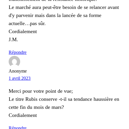
Le marché aura peut-être besoin de se relancer avant
d'y parvenir mais dans la lancée de sa forme
actuelle…pas sûr.
Cordialement
J.M.
Répondre
Anonyme
1 avril 2023
Merci pour votre point de vue;
Le titre Rubis conserve -t-il sa tendance haussière en
cette fin du mois de mars?
Cordialement
Répondre