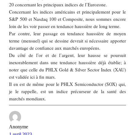
20 concernant les principaux indices de l’Eurozone.
Concernant les indices américains et principalement pour le
S&P 500 et Nasdaq 100 et Composite, nous sommes encore
loin de les voir passer en tendance haussière de long terme.
Par contre, leur passage en tendance haussière de moyen
terme (mensuel) qui se dessine devrait si nécessaire apporter
davantage de confiance aux marchés européens.
Du côté de l’or et de l’argent, leur hausse se poursuit
inexorablement dans une tendance haussière déjà établie; à
noter que celle du PHLX Gold & Silver Sector Index (XAU)
est validée ici à fin mars.
Il en est de même pour le PHLX Semiconductor (SOX) qui,
je le rappelle, est un indice précurseur de la santé des
marchés mondiaux.
Anonyme
1 avril 2023