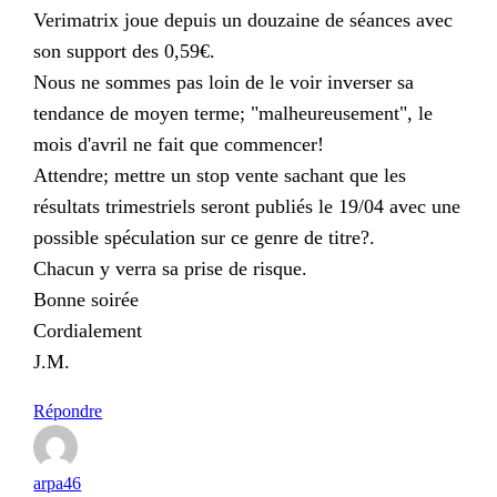
Verimatrix joue depuis un douzaine de séances avec
son support des 0,59€.
Nous ne sommes pas loin de le voir inverser sa
tendance de moyen terme; "malheureusement", le
mois d'avril ne fait que commencer!
Attendre; mettre un stop vente sachant que les
résultats trimestriels seront publiés le 19/04 avec une
possible spéculation sur ce genre de titre?.
Chacun y verra sa prise de risque.
Bonne soirée
Cordialement
J.M.
Répondre
arpa46