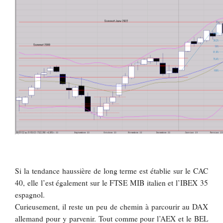
Si la tendance haussière de long terme est établie sur le CAC
40, elle l’est également sur le FTSE MIB italien et l’IBEX 35
espagnol.
Curieusement, il reste un peu de chemin à parcourir au DAX
allemand pour y parvenir. Tout comme pour l’AEX et le BEL