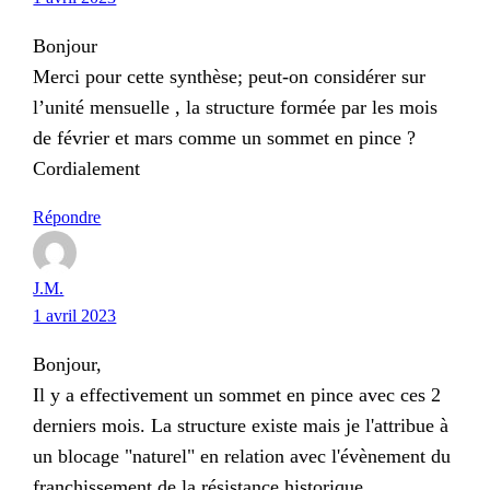
Bonjour
Merci pour cette synthèse; peut-on considérer sur
l’unité mensuelle , la structure formée par les mois
de février et mars comme un sommet en pince ?
Cordialement
Répondre
J.M.
1 avril 2023
Bonjour,
Il y a effectivement un sommet en pince avec ces 2
derniers mois. La structure existe mais je l'attribue à
un blocage "naturel" en relation avec l'évènement du
franchissement de la résistance historique.