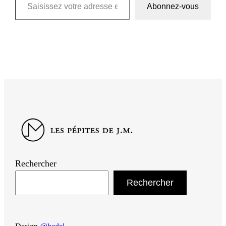
Abonnez-vous
Rechercher
Rechercher