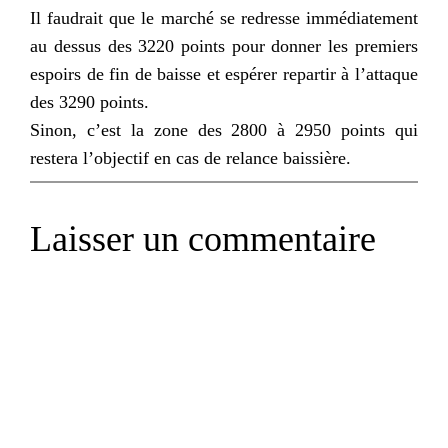
Il faudrait que le marché se redresse immédiatement
au dessus des 3220 points pour donner les premiers
espoirs de fin de baisse et espérer repartir à l’attaque
des 3290 points.
Sinon, c’est la zone des 2800 à 2950 points qui
restera l’objectif en cas de relance baissière.
Laisser un commentaire