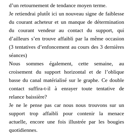
d’un retournement de tendance moyen terme.
Je retiendrai plutôt ici un nouveau signe de faiblesse
du courant acheteur et un manque de détermination
du courant vendeur au contact du support, qui
d’ailleurs s’en trouve affaibli par la même occasion
(3 tentatives d’enfoncement au cours des 3 dernières
séances)
Nous sommes également, cette semaine, au
croisement du support horizontal et de l’oblique
basse du canal matérialisé sur le graphe. Ce double
contact suffira-t-il à enrayer toute tentative de
relance baissière?
Je ne le pense pas car nous nous trouvons sur un
support trop affaibli pour contenir la menace
actuelle, encore une fois illustrée par les bougies
quotidiennes.