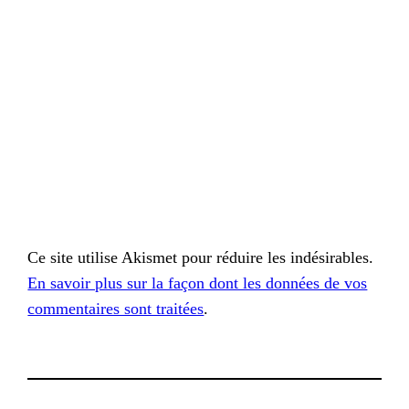
Ce site utilise Akismet pour réduire les indésirables.
En savoir plus sur la façon dont les données de vos
commentaires sont traitées
.