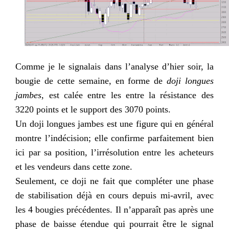
Comme je le signalais dans l’analyse d’hier soir, la
bougie de cette semaine, en forme de
doji longues
jambes
, est calée entre les entre la résistance des
3220 points et le support des 3070 points.
Un doji longues jambes est une figure qui en général
montre l’indécision; elle confirme parfaitement bien
ici par sa position, l’irrésolution entre les acheteurs
et les vendeurs dans cette zone.
Seulement, ce doji ne fait que compléter une phase
de stabilisation déjà en cours depuis mi-avril, avec
les 4 bougies précédentes. Il n’apparaît pas après une
phase de baisse étendue qui pourrait être le signal