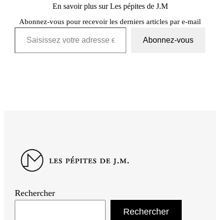
En savoir plus sur Les pépites de J.M
Abonnez-vous pour recevoir les derniers articles par e-mail
Saisissez votre adresse e-mail…
Abonnez-vous
Rechercher
Rechercher