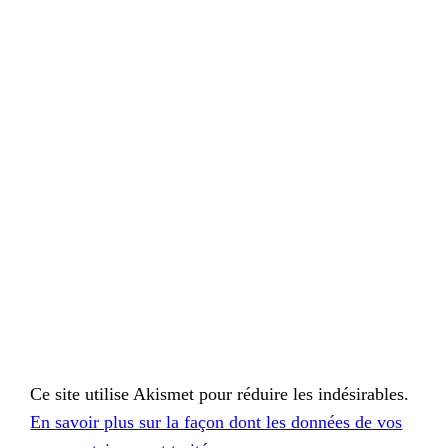
Ce site utilise Akismet pour réduire les indésirables.
En savoir plus sur la façon dont les données de vos