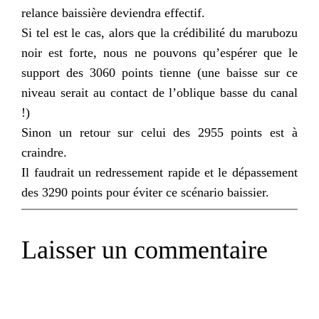
relance baissière deviendra effectif.
Si tel est le cas, alors que la crédibilité du marubozu
noir est forte, nous ne pouvons qu’espérer que le
support des 3060 points tienne (une baisse sur ce
niveau serait au contact de l’oblique basse du canal
!)
Sinon un retour sur celui des 2955 points est à
craindre.
Il faudrait un redressement rapide et le dépassement
des 3290 points pour éviter ce scénario baissier.
Laisser un commentaire