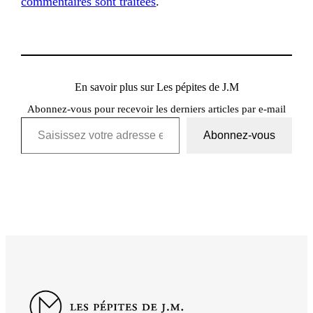
commentaires sont traitées
.
En savoir plus sur Les pépites de J.M
Abonnez-vous pour recevoir les derniers articles par e-mail
Saisissez votre adresse e-mail…
Abonnez-vous