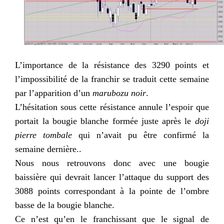
L’importance de la résistance des 3290 points et
l’impossibilité de la franchir se traduit cette semaine
par l’apparition d’un
marubozu noir
.
L’hésitation sous cette résistance annule l’espoir que
portait la bougie blanche formée juste après le
doji
pierre tombale
qui n’avait pu être confirmé la
semaine dernière..
Nous nous retrouvons donc avec une bougie
baissière qui devrait lancer l’attaque du support des
3088 points correspondant à la pointe de l’ombre
basse de la bougie blanche.
Ce n’est qu’en le franchissant que le signal de