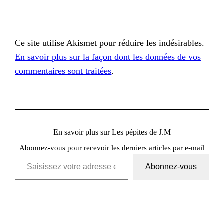
Ce site utilise Akismet pour réduire les indésirables.
En savoir plus sur la façon dont les données de vos
commentaires sont traitées
.
En savoir plus sur Les pépites de J.M
Abonnez-vous pour recevoir les derniers articles par e-mail
Saisissez votre adresse e-mail…
Abonnez-vous