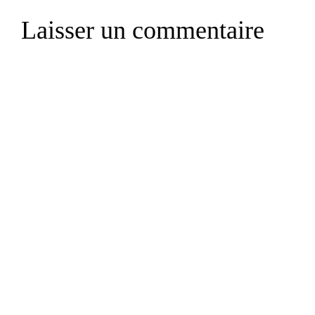
Laisser un commentaire