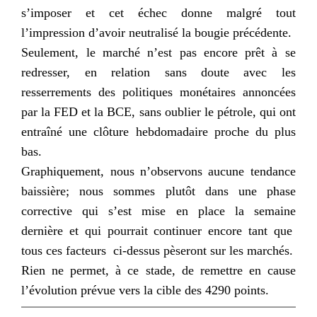
s’imposer et cet échec donne malgré tout
l’impression d’avoir neutralisé la bougie précédente.
Seulement, le marché n’est pas encore prêt à se
redresser, en relation sans doute avec les
resserrements des politiques monétaires annoncées
par la FED et la BCE, sans oublier le pétrole, qui ont
entraîné une clôture hebdomadaire proche du plus
bas.
Graphiquement, nous n’observons aucune tendance
baissière; nous sommes plutôt dans une phase
corrective qui s’est mise en place la semaine
dernière et qui pourrait continuer encore tant que
tous ces facteurs ci-dessus pèseront sur les marchés.
Rien ne permet, à ce stade, de remettre en cause
l’évolution prévue vers la cible des 4290 points.