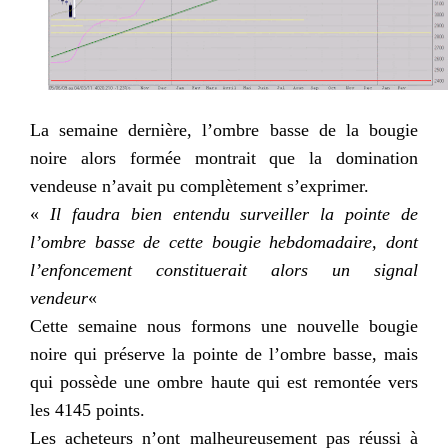
La semaine dernière, l’ombre basse de la bougie
noire alors formée montrait que la domination
vendeuse n’avait pu complètement s’exprimer.
«
Il faudra bien entendu surveiller la pointe de
l’ombre basse de cette bougie hebdomadaire, dont
l’enfoncement constituerait alors un signal
vendeur
«
Cette semaine nous formons une nouvelle bougie
noire qui préserve la pointe de l’ombre basse, mais
qui possède une ombre haute qui est remontée vers
les 4145 points.
Les acheteurs n’ont malheureusement pas réussi à