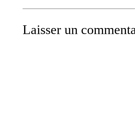
Laisser un commenta