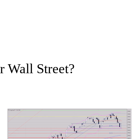
r Wall Street?