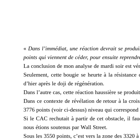
«
Dans l’immédiat, une réaction devrait se produi
points qui viennent de céder, pour ensuite reprendr
La conclusion de mon analyse de mardi soir est véri
Seulement, cette bougie se heurte à la résistance 
d’hier après le doji de régénération.
Dans l’autre cas, cette réaction haussière se prod
Dans ce contexte de révélation de retour à la crois
3776 points (voir ci-dessus) niveau qui correspond
Si le CAC rechutait à partir de cet obstacle, il fau
nous étions soutenus par Wall Street.
Sous les 3550 points, c’est vers la zone des 3320 à 