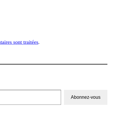
aires sont traitées
.
Abonnez-vous