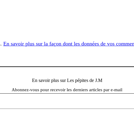
s.
En savoir plus sur la façon dont les données de vos comment
En savoir plus sur Les pépites de J.M
Abonnez-vous pour recevoir les derniers articles par e-mail