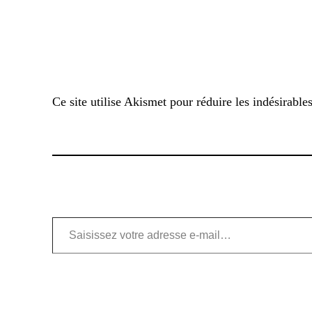
Ce site utilise Akismet pour réduire les indésirable
Saisissez votre adresse e-mail…