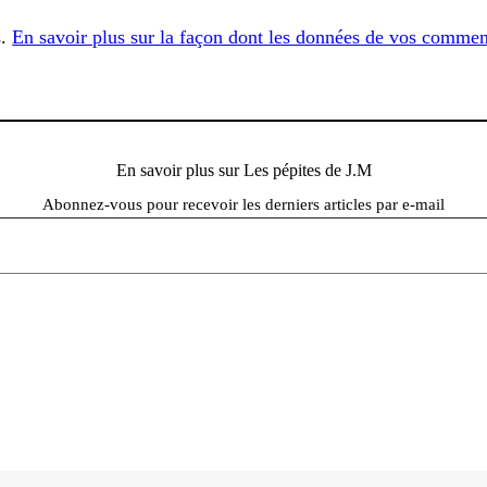
s.
En savoir plus sur la façon dont les données de vos comment
En savoir plus sur Les pépites de J.M
Abonnez-vous pour recevoir les derniers articles par e-mail