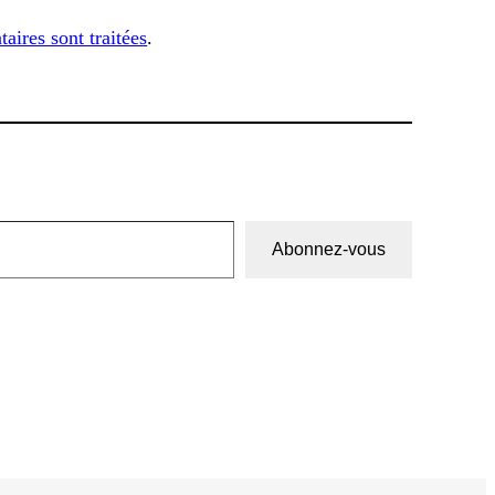
aires sont traitées
.
Abonnez-vous