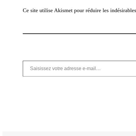
Ce site utilise Akismet pour réduire les indésirable
Saisissez votre adresse e-mail…