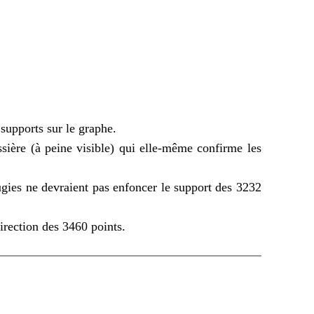
supports sur le graphe.
sière (à peine visible) qui elle-même confirme les
bougies ne devraient pas enfoncer le support des 3232
irection des 3460 points.