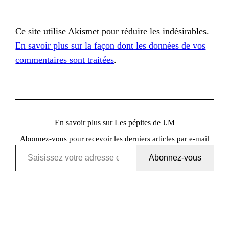
Ce site utilise Akismet pour réduire les indésirables.
En savoir plus sur la façon dont les données de vos
commentaires sont traitées
.
En savoir plus sur Les pépites de J.M
Abonnez-vous pour recevoir les derniers articles par e-mail
Saisissez votre adresse e-mail…
Abonnez-vous