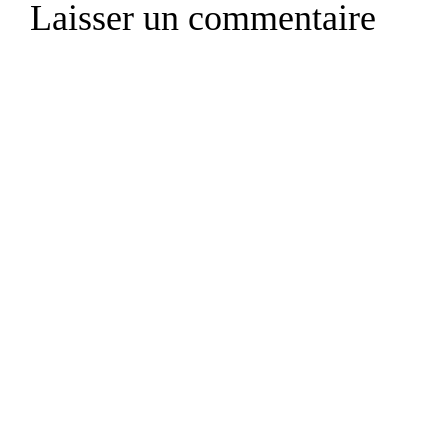
Laisser un commentaire