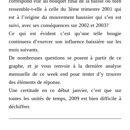
correspond elle au bouquet final de la baisse ou bien
ressemble-t-elle
à celle du 3ème trimestre 2001 qui
est à l’origine du mouvement haussier qui s’en est
suivi, avec ses conséquences sur 2002 et 2003?
Ce qui est évident c’est qu’une telle bougie
continuera d’exercer son influence baissière sur les
mois suivants.
De nombreuses questions se posent à partir de ce
graphe, et je vous renvoie à la dernière analyse
mensuelle de ce
week
end
pour tenter d’y trouver
des éléments de réponse.
Une certitude en ce début janvier, c’est que sur
toutes les unités de temps, 2009 est bien difficile à
déchiffrer.