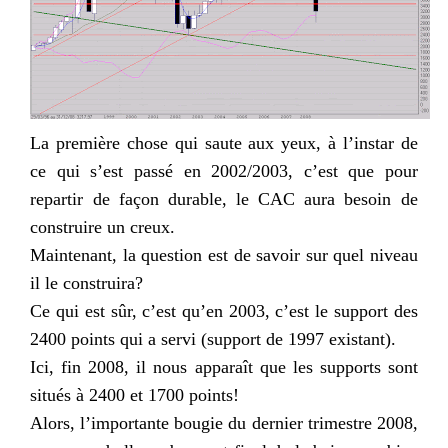
La première chose qui saute aux yeux, à l’instar de
ce qui s’est passé en 2002/2003, c’est que pour
repartir de façon durable, le
CAC
aura besoin de
construire un creux.
Maintenant, la question est de savoir sur quel niveau
il le
construira
?
Ce qui est sûr, c’est qu’en 2003, c’est le support des
2400 points qui a servi (support de 1997 existant).
Ici, fin 2008, il nous apparaît que les supports sont
situés à 2400 et 1700 points!
Alors, l’importante bougie du dernier trimestre 2008,