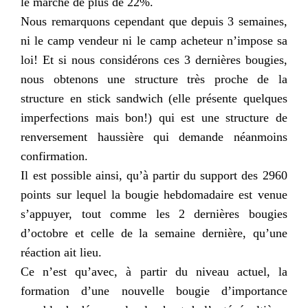
le marché de plus de 22%.
Nous remarquons cependant que depuis 3 semaines,
ni le camp vendeur ni le camp acheteur n’impose sa
loi! Et si nous considérons ces 3 dernières bougies,
nous obtenons une structure très proche de la
structure en stick sandwich (elle présente quelques
imperfections mais bon!) qui est une structure de
renversement haussière qui demande néanmoins
confirmation.
Il est possible ainsi, qu’à partir du support des 2960
points sur lequel la bougie hebdomadaire est venue
s’appuyer, tout comme les 2 dernières bougies
d’octobre et celle de la semaine dernière, qu’une
réaction ait lieu.
Ce n’est qu’avec, à partir du niveau actuel, la
formation d’une nouvelle bougie d’importance