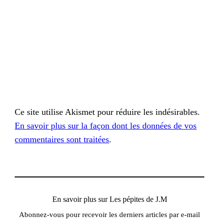
Ce site utilise Akismet pour réduire les indésirables.
En savoir plus sur la façon dont les données de vos
commentaires sont traitées
.
En savoir plus sur Les pépites de J.M
Abonnez-vous pour recevoir les derniers articles par e-mail