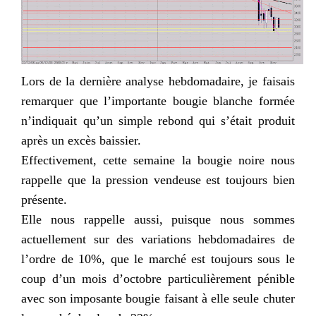
Lors de la dernière analyse hebdomadaire, je faisais
remarquer que l’importante bougie blanche formée
n’indiquait qu’un simple rebond qui s’était produit
après un
excès
baissier.
Effectivement, cette semaine la bougie noire nous
rappelle que la pression vendeuse est toujours bien
présente.
Elle nous rappelle aussi, puisque nous sommes
actuellement sur des variations hebdomadaires de
l’ordre de 10%, que le marché est toujours sous le
coup d’un mois d’octobre particulièrement pénible
avec son imposante bougie faisant à elle seule chuter