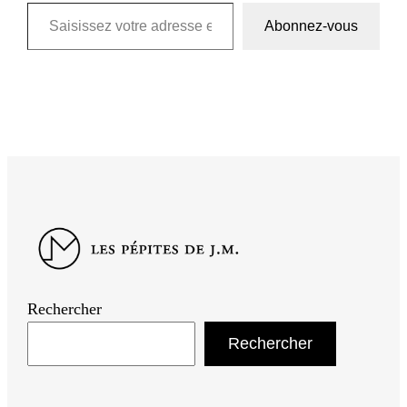
Saisissez votre adresse e-mail…
Abonnez-vous
Rechercher
Rechercher