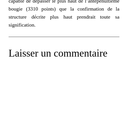
capable de dépasser le plus haut de l’antépénultième
bougie (3310 points) que la confirmation de la
structure décrite plus haut prendrait toute sa
signification.
Laisser un commentaire