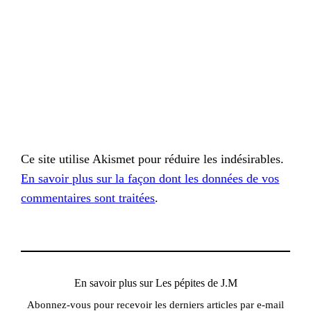
Ce site utilise Akismet pour réduire les indésirables.
En savoir plus sur la façon dont les données de vos
commentaires sont traitées
.
En savoir plus sur Les pépites de J.M
Abonnez-vous pour recevoir les derniers articles par e-mail