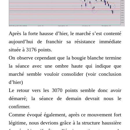
Après la forte hausse d’hier, le marché s’est contenté
aujourd’hui de franchir sa résistance immédiate
située à 3176 points.
On observe cependant que la bougie blanche termine
la séance avec une ombre haute qui indique que
marché semble vouloir consolider (voir conclusion
d’hier)
Le retour vers les 3070 points semble donc avoir
démarré; la séance de demain devrait nous le
confirmer.
Comme évoqué également, après ce mouvement fort
légitime, nous devrions grâce à la structure haussière