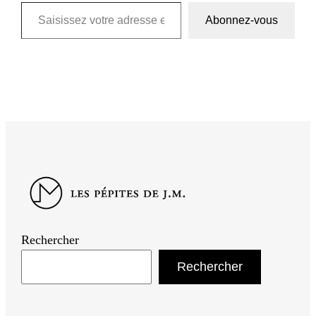
Saisissez votre adresse e-mail…
Abonnez-vous
Rechercher
Rechercher