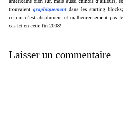
américains bien sûr, mais aussi chinois d’ailleurs, se
trouvaient
graphiquement
dans les
starting
blocks
;
ce qui n’est absolument et malheureusement pas le
cas ici en cette fin 2008!
Laisser un commentaire