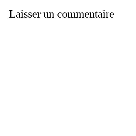
Laisser un commentaire