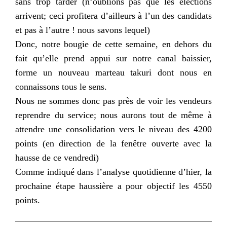
sans trop tarder (n’oublions pas que les élections
arrivent; ceci profitera d’ailleurs à l’un des candidats
et pas à l’autre ! nous savons lequel)
Donc, notre bougie de cette semaine, en dehors du
fait qu’elle prend appui sur notre canal baissier,
forme un nouveau marteau
takuri
dont nous en
connaissons tous le sens.
Nous ne sommes donc pas près de voir les vendeurs
reprendre du service; nous aurons tout de même à
attendre une consolidation vers le niveau des 4200
points (en direction de la fenêtre ouverte avec la
hausse de ce vendredi)
Comme indiqué dans l’analyse quotidienne d’hier, la
prochaine étape haussière a pour objectif les 4550
points.