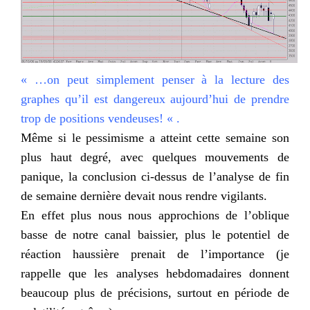
« …on peut simplement penser à la lecture des
graphes qu’il est dangereux aujourd’hui de prendre
trop de positions vendeuses! « .
Même si le pessimisme a atteint cette semaine son
plus haut degré, avec quelques mouvements de
panique, la conclusion ci-dessus de l’analyse de fin
de semaine dernière devait nous rendre vigilants.
En effet plus nous nous approchions de l’oblique
basse de notre canal baissier, plus le potentiel de
réaction haussière prenait de l’importance (je
rappelle que les analyses hebdomadaires donnent
beaucoup plus de précisions, surtout en période de