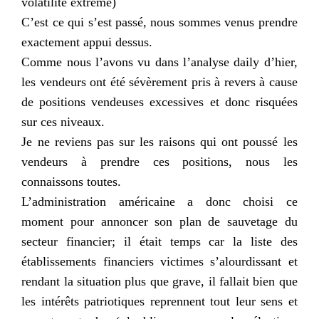
volatilité
extrême
)
C’est ce qui s’est passé, nous sommes venus prendre
exactement appui dessus.
Comme nous l’avons vu dans l’analyse
daily
d’hier,
les vendeurs ont été sévèrement pris à revers à cause
de positions vendeuses excessives et donc risquées
sur ces niveaux.
Je ne reviens pas sur les raisons qui ont poussé les
vendeurs à prendre ces positions, nous les
connaissons toutes.
L’administration américaine a donc choisi ce
moment pour annoncer son plan de sauvetage du
secteur financier; il était temps car la liste des
établissements financiers victimes s’alourdissant et
rendant la situation plus que grave, il fallait bien que
les intérêts patriotiques reprennent tout leur sens et