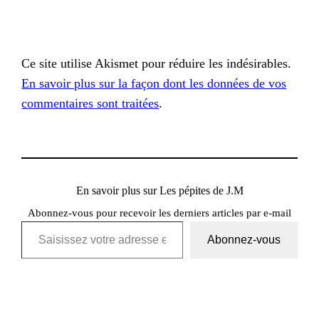
Ce site utilise Akismet pour réduire les indésirables.
En savoir plus sur la façon dont les données de vos
commentaires sont traitées
.
En savoir plus sur Les pépites de J.M
Abonnez-vous pour recevoir les derniers articles par e-mail
Saisissez votre adresse e-mail…
Abonnez-vous