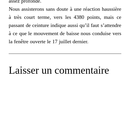
assez profonde.
Nous assisterons sans doute à une réaction haussière
à très court terme, vers les 4380 points, mais ce
passant de ceinture indique aussi qu’il faut s’attendre
à ce que le mouvement de baisse nous conduise vers
la fenêtre ouverte le 17 juillet dernier.
Laisser un commentaire