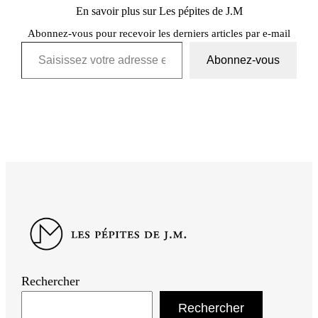
En savoir plus sur Les pépites de J.M
Abonnez-vous pour recevoir les derniers articles par e-mail
Saisissez votre adresse e-mail…
Abonnez-vous
Rechercher
Rechercher