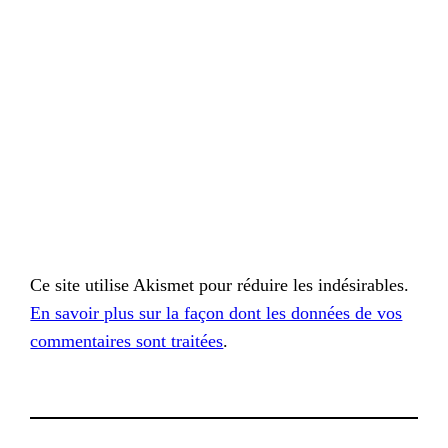
Ce site utilise Akismet pour réduire les indésirables.
En savoir plus sur la façon dont les données de vos
commentaires sont traitées
.