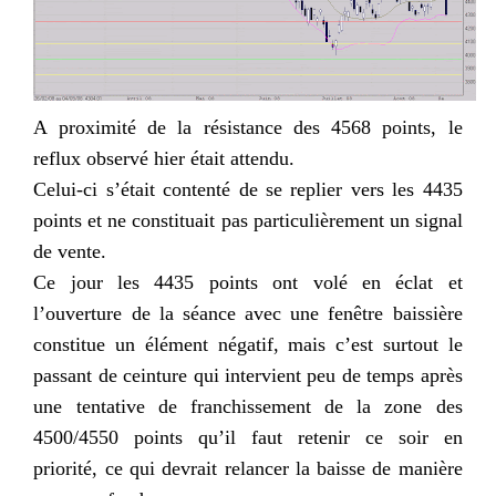
A proximité de la résistance des 4568 points, le
reflux observé hier était attendu.
Celui-ci s’était contenté de se replier vers les 4435
points et ne constituait pas particulièrement un signal
de vente.
Ce jour les 4435 points ont volé en éclat et
l’ouverture de la séance avec une fenêtre baissière
constitue un élément négatif, mais c’est surtout le
passant de ceinture qui intervient peu de temps après
une tentative de franchissement de la zone des
4500/4550 points qu’il faut retenir ce soir en
priorité, ce qui devrait relancer la baisse de manière