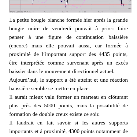
La petite bougie blanche formée hier après la grande
bougie noire de vendredi pouvait à priori faire
penser à une figure de continuation baissière
(encore) mais elle pouvait aussi, car formée à
proximité de l’important support des 4435 points,
être interprétée comme survenant après un excès
baissier dans le mouvement
directionnel
actuel.
Aujourd’hui, le support a été atteint et une réaction
haussière semble se mettre en place.
Il aurait mieux valu former un marteau en clôturant
plus près des 5000 points, mais la possibilité de
formation de double creux existe ce soir.
Il faudrait en fait savoir si les autres supports
importants et à proximité, 4300 points notamment de