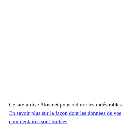
Ce site utilise Akismet pour réduire les indésirables.
En savoir plus sur la façon dont les données de vos
commentaires sont traitées
.