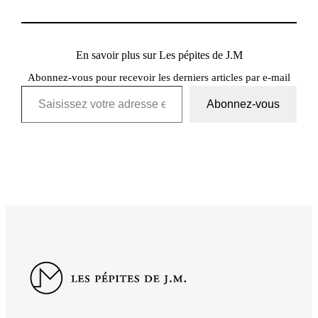
En savoir plus sur Les pépites de J.M
Abonnez-vous pour recevoir les derniers articles par e-mail
Saisissez votre adresse e-mail…
Abonnez-vous