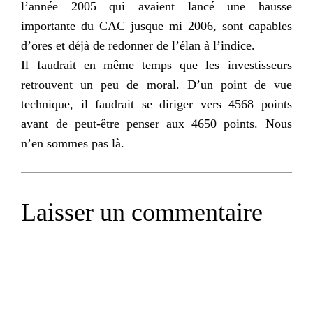
l’année 2005 qui avaient lancé une hausse
importante du
CAC
jusque mi 2006, sont capables
d’ores et déjà de redonner de l’élan à l’indice.
Il faudrait en même temps que les investisseurs
retrouvent un peu de moral. D’un point de vue
technique, il faudrait se diriger vers 4568 points
avant de peut-être penser aux 4650 points. Nous
n’en sommes pas là.
Laisser un commentaire