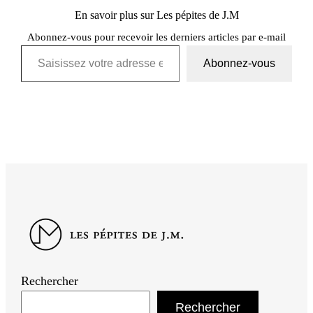
En savoir plus sur Les pépites de J.M
Abonnez-vous pour recevoir les derniers articles par e-mail
Saisissez votre adresse e-mail…
Abonnez-vous
Rechercher
Rechercher