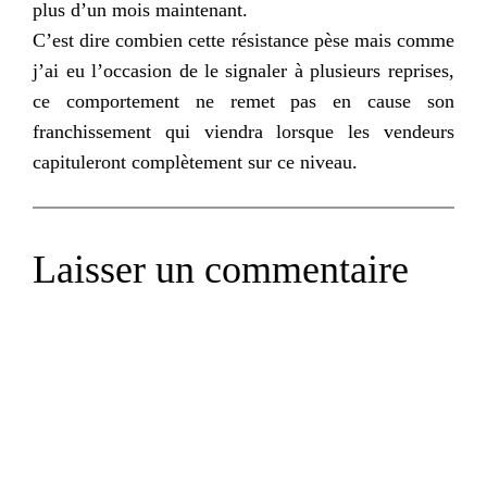
plus d’un mois maintenant.
C’est dire combien cette résistance pèse mais comme
j’ai eu l’occasion de le signaler à plusieurs reprises,
ce comportement ne remet pas en cause son
franchissement qui viendra lorsque les vendeurs
capituleront complètement sur ce niveau.
Laisser un commentaire