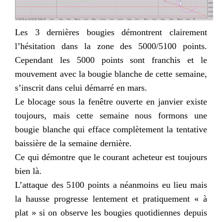
Les 3 dernières bougies démontrent clairement
l’hésitation dans la zone des 5000/5100 points.
Cependant les 5000 points sont franchis et le
mouvement avec la bougie blanche de cette semaine,
s’inscrit dans celui démarré en mars.
Le blocage sous la fenêtre ouverte en janvier existe
toujours, mais cette semaine nous formons une
bougie blanche qui efface complètement la tentative
baissière de la semaine dernière.
Ce qui démontre que le courant acheteur est toujours
bien là.
L’attaque des 5100 points a néanmoins eu lieu mais
la hausse progresse lentement et pratiquement « à
plat » si on observe les bougies quotidiennes depuis