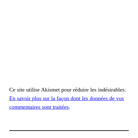
Ce site utilise Akismet pour réduire les indésirables.
En savoir plus sur la façon dont les données de vos
commentaires sont traitées
.