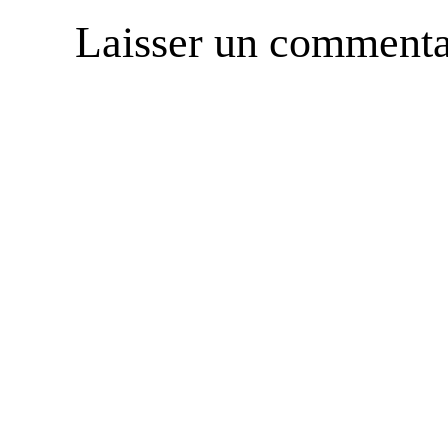
Laisser un commenta