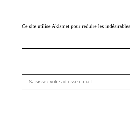
Ce site utilise Akismet pour réduire les indésirable
Saisissez votre adresse e-mail…