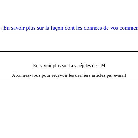
s.
En savoir plus sur la façon dont les données de vos comment
En savoir plus sur Les pépites de J.M
Abonnez-vous pour recevoir les derniers articles par e-mail