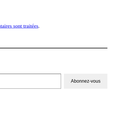
aires sont traitées
.
Abonnez-vous