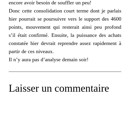
encore avoir besoin de souffler un peu!
Donc cette consolidation court terme dont je parlais
hier pourrait se poursuivre vers le support des 4600
points, mouvement qui resterait ainsi peu profond
s’il était confirmé. Ensuite, la puissance des achats
constatée hier devrait reprendre assez rapidement à
partir de ces niveaux.
Il n’y aura pas d’analyse demain soir!
Laisser un commentaire