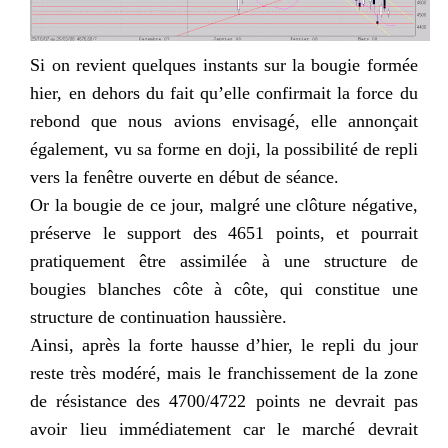
Si on revient quelques instants sur la bougie formée
hier, en dehors du fait qu’elle confirmait la force du
rebond que nous avions envisagé, elle annonçait
également, vu sa forme en doji, la possibilité de repli
vers la fenêtre ouverte en début de séance.
Or la bougie de ce jour, malgré une clôture négative,
préserve le support des 4651 points, et pourrait
pratiquement être assimilée à une structure de
bougies blanches côte à côte, qui constitue une
structure de continuation haussière.
Ainsi, après la forte hausse d’hier, le repli du jour
reste très modéré, mais le franchissement de la zone
de résistance des 4700/4722 points ne devrait pas
avoir lieu immédiatement car le marché devrait