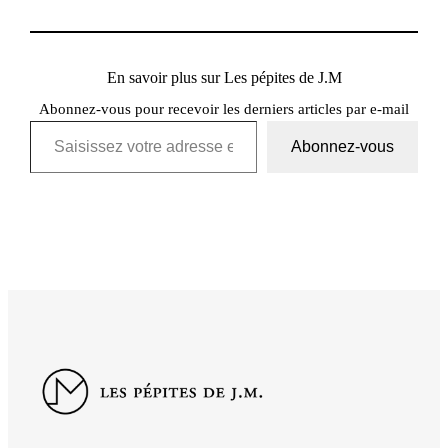
En savoir plus sur Les pépites de J.M
Abonnez-vous pour recevoir les derniers articles par e-mail
Saisissez votre adresse e-mail…
Abonnez-vous