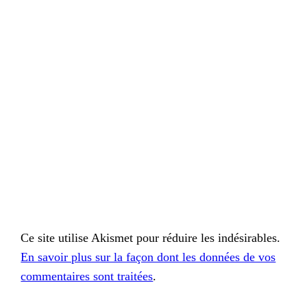
Ce site utilise Akismet pour réduire les indésirables.
En savoir plus sur la façon dont les données de vos
commentaires sont traitées
.