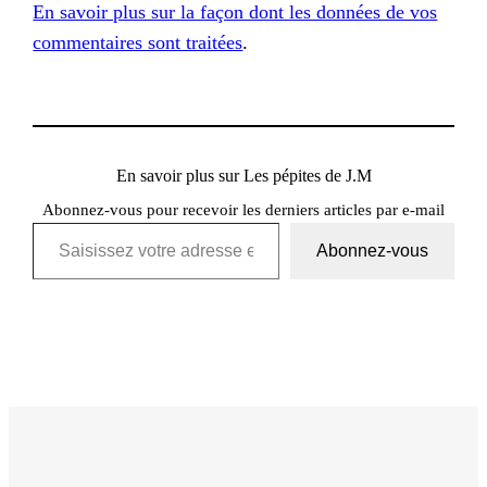
En savoir plus sur la façon dont les données de vos
commentaires sont traitées
.
En savoir plus sur Les pépites de J.M
Abonnez-vous pour recevoir les derniers articles par e-mail
Saisissez votre adresse e-mail…
Abonnez-vous