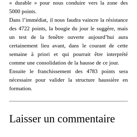
« durable » pour nous conduire vers la zone des
5000 points.
Dans l’immédiat, il nous faudra vaincre la résistance
des 4722 points, la bougie du jour le suggère, mais
un test de la fenêtre ouverte aujourd’hui aura
certainement lieu avant, dans le courant de cette
semaine à priori et qui pourrait être interprété
comme une consolidation de la hausse de ce jour.
Ensuite le franchissement des 4783 points sera
nécessaire pour valider la structure haussière en
formation.
Laisser un commentaire