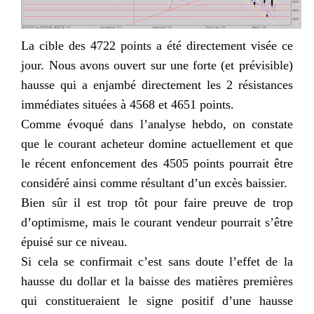
La cible des 4722 points a été directement visée ce
jour. Nous avons ouvert sur une forte (et prévisible)
hausse qui a enjambé directement les 2 résistances
immédiates situées à 4568 et 4651 points.
Comme évoqué dans l’analyse
hebdo
, on constate
que le courant acheteur domine actuellement et que
le récent enfoncement des 4505 points pourrait être
considéré ainsi comme résultant d’un excès baissier.
Bien sûr il est trop tôt pour faire preuve de trop
d’optimisme, mais le courant vendeur pourrait s’être
épuisé sur ce niveau.
Si cela se confirmait c’est sans doute l’effet de la
hausse du dollar et la baisse des matières premières
qui constitueraient le signe positif d’une hausse