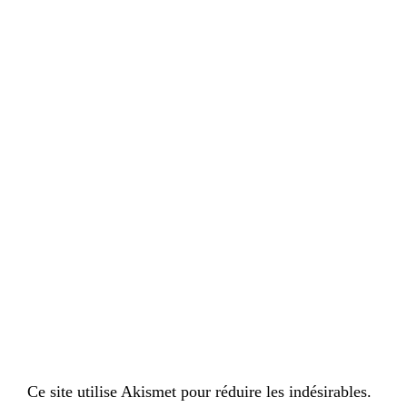
Ce site utilise Akismet pour réduire les indésirables.