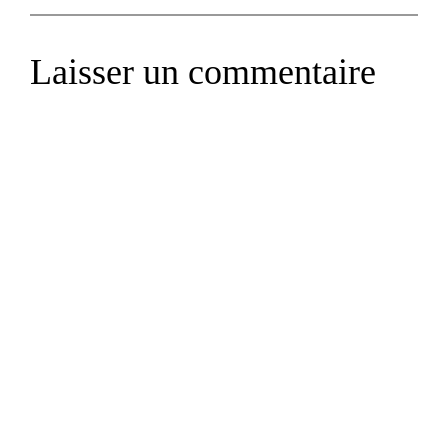
Laisser un commentaire