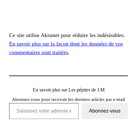
Ce site utilise Akismet pour réduire les indésirables.
En savoir plus sur la façon dont les données de vos
commentaires sont traitées
.
En savoir plus sur Les pépites de J.M
Abonnez-vous pour recevoir les derniers articles par e-mail
Saisissez votre adresse e-mail…
Abonnez-vous