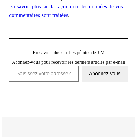
En savoir plus sur la façon dont les données de vos
commentaires sont traitées
.
En savoir plus sur Les pépites de J.M
Abonnez-vous pour recevoir les derniers articles par e-mail
Saisissez votre adresse e-mail…
Abonnez-vous