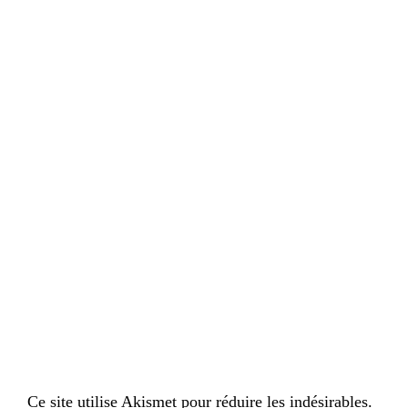
Ce site utilise Akismet pour réduire les indésirables.