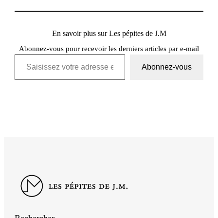
En savoir plus sur Les pépites de J.M
Abonnez-vous pour recevoir les derniers articles par e-mail
Saisissez votre adresse e-mail…
Abonnez-vous