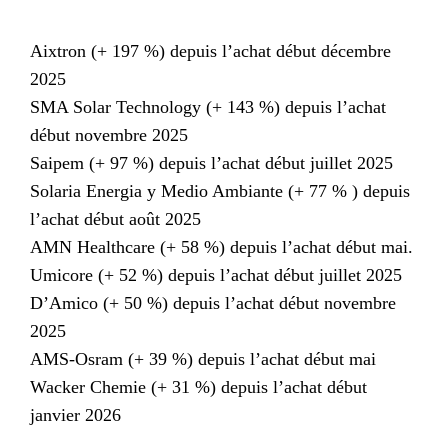
Aixtron (+ 197 %) depuis l’achat début décembre
2025
SMA Solar Technology (+ 143 %) depuis l’achat
début novembre 2025
Saipem (+ 97 %) depuis l’achat début juillet 2025
Solaria Energia y Medio Ambiante (+ 77 % ) depuis
l’achat début août 2025
AMN Healthcare (+ 58 %) depuis l’achat début mai.
Umicore (+ 52 %) depuis l’achat début juillet 2025
D’Amico (+ 50 %) depuis l’achat début novembre
2025
AMS-Osram (+ 39 %) depuis l’achat début mai
Wacker Chemie (+ 31 %) depuis l’achat début
janvier 2026