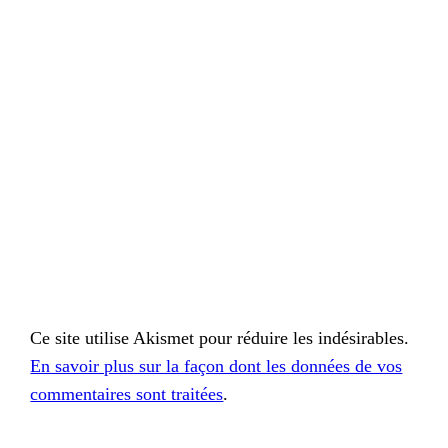
Ce site utilise Akismet pour réduire les indésirables.
En savoir plus sur la façon dont les données de vos
commentaires sont traitées
.