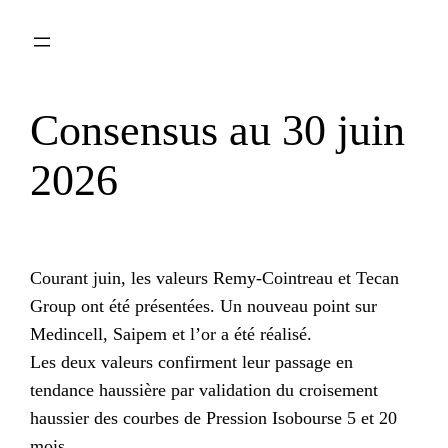
Aller
au
contenu
Consensus au 30 juin
2026
Courant juin, les valeurs Remy-Cointreau et Tecan
Group ont été présentées. Un nouveau point sur
Medincell, Saipem et l’or a été réalisé.
Les deux valeurs confirment leur passage en
tendance haussière par validation du croisement
haussier des courbes de Pression Isobourse 5 et 20
mois