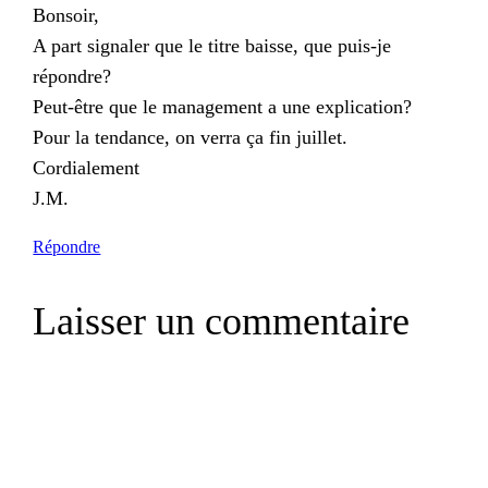
Bonsoir,
A part signaler que le titre baisse, que puis-je
répondre?
Peut-être que le management a une explication?
Pour la tendance, on verra ça fin juillet.
Cordialement
J.M.
Répondre
Laisser un commentaire