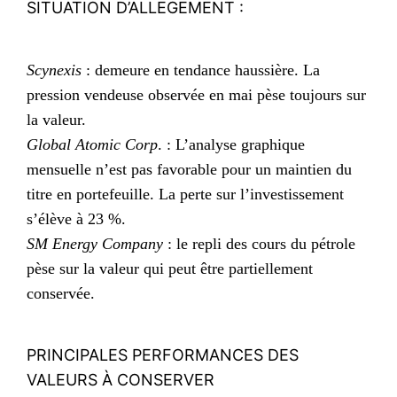
SITUATION D’ALLEGEMENT :
Scynexis
: demeure en tendance haussière. La
pression vendeuse observée en mai pèse toujours sur
la valeur.
Global Atomic Corp
. : L’analyse graphique
mensuelle n’est pas favorable pour un maintien du
titre en portefeuille. La perte sur l’investissement
s’élève à 23 %.
SM Energy Company
: le repli des cours du pétrole
pèse sur la valeur qui peut être partiellement
conservée.
PRINCIPALES PERFORMANCES DES
VALEURS À CONSERVER