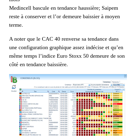
Medincell bascule en tendance haussière; Saipem
reste à conserver et l’or demeure baissier à moyen
terme.
A noter que le CAC 40 renverse sa tendance dans
une configuration graphique assez indécise et qu’en
même temps l’indice Euro Stoxx 50 demeure de son
côté en tendance baissière.