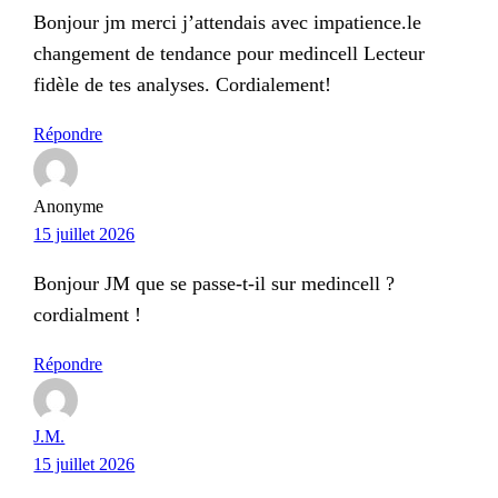
Bonjour jm merci j’attendais avec impatience.le
changement de tendance pour medincell Lecteur
fidèle de tes analyses. Cordialement!
Répondre
Anonyme
15 juillet 2026
Bonjour JM que se passe-t-il sur medincell ?
cordialment !
Répondre
J.M.
15 juillet 2026