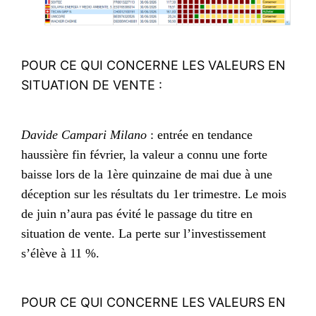
POUR CE QUI CONCERNE LES VALEURS EN
SITUATION DE VENTE :
Davide Campari Milano
: entrée en tendance
haussière fin février, la valeur a connu une forte
baisse lors de la 1ère quinzaine de mai due à une
déception sur les résultats du 1er trimestre. Le mois
de juin n’aura pas évité le passage du titre en
situation de vente. La perte sur l’investissement
s’élève à 11 %.
POUR CE QUI CONCERNE LES VALEURS EN