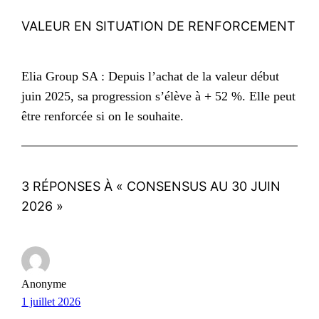
VALEUR EN SITUATION DE RENFORCEMENT
Elia Group SA : Depuis l’achat de la valeur début
juin 2025, sa progression s’élève à + 52 %. Elle peut
être renforcée si on le souhaite.
3 RÉPONSES À « CONSENSUS AU 30 JUIN
2026 »
Anonyme
1 juillet 2026