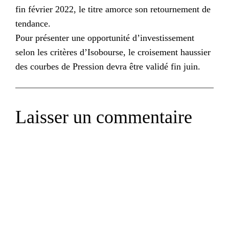
fin février 2022, le titre amorce son retournement de
tendance.
Pour présenter une opportunité d’investissement
selon les critères d’Isobourse, le croisement haussier
des courbes de Pression devra être validé fin juin.
Laisser un commentaire