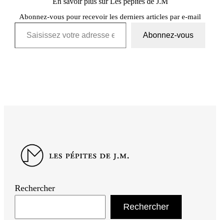
En savoir plus sur Les pépites de J.M
Abonnez-vous pour recevoir les derniers articles par e-mail
Saisissez votre adresse e-mail…
Abonnez-vous
Rechercher
Rechercher