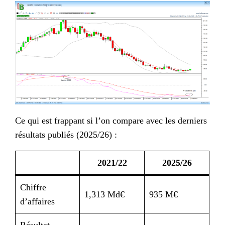
Ce qui est frappant si l’on compare avec les derniers
résultats publiés (2025/26) :
2021/22
2025/26
Chiffre
1,313 Md€
935 M€
d’affaires
Résultat