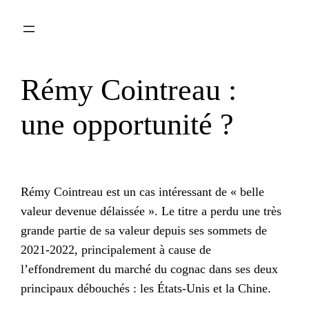
Aller
au
contenu
Rémy Cointreau :
une opportunité ?
Rémy Cointreau est un cas intéressant de « belle
valeur devenue délaissée ». Le titre a perdu une très
grande partie de sa valeur depuis ses sommets de
2021-2022, principalement à cause de
l’effondrement du marché du cognac dans ses deux
principaux débouchés : les États-Unis et la Chine.