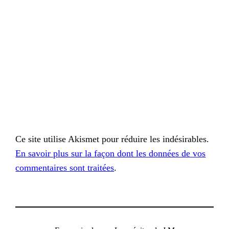
Ce site utilise Akismet pour réduire les indésirables.
En savoir plus sur la façon dont les données de vos
commentaires sont traitées
.