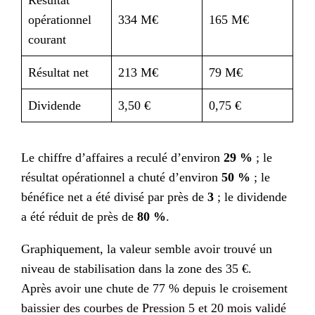
opérationnel
334 M€
165 M€
courant
Résultat net
213 M€
79 M€
Dividende
3,50 €
0,75 €
Le chiffre d’affaires a reculé d’environ
29 %
; le
résultat opérationnel a chuté d’environ
50 %
; le
bénéfice net a été divisé par près de
3
; le dividende
a été réduit de près de
80 %
.
Graphiquement, la valeur semble avoir trouvé un
niveau de stabilisation dans la zone des 35 €.
Après avoir une chute de 77 % depuis le croisement
baissier des courbes de Pression 5 et 20 mois validé