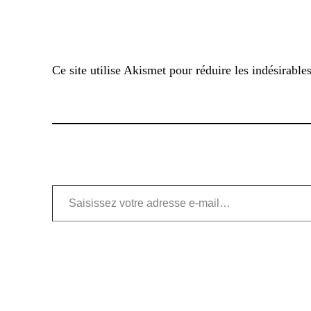
Ce site utilise Akismet pour réduire les indésirable
Saisissez votre adresse e-mail…