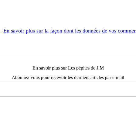
s.
En savoir plus sur la façon dont les données de vos comment
En savoir plus sur Les pépites de J.M
Abonnez-vous pour recevoir les derniers articles par e-mail