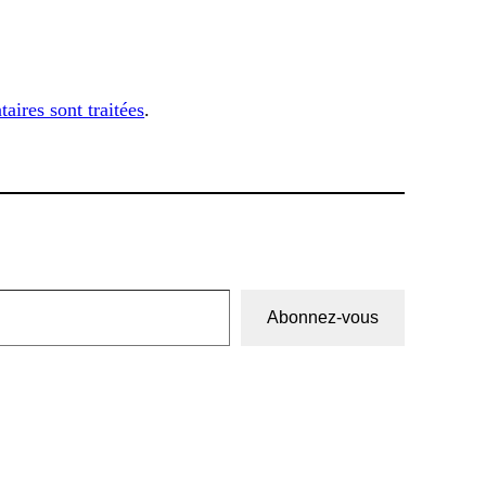
aires sont traitées
.
Abonnez-vous