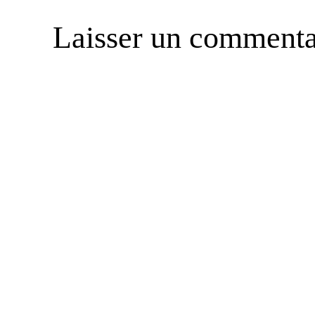
Laisser un commenta