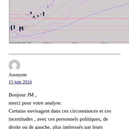
Anonyme
15 juin 2024
Bonjour JM ,
merci pour votre analyse.
Certains envisagent dans ces circonstances et ces
incertitudes , avec ces personnels politiques, de
droite ou de gauche, plus intéressés par leurs