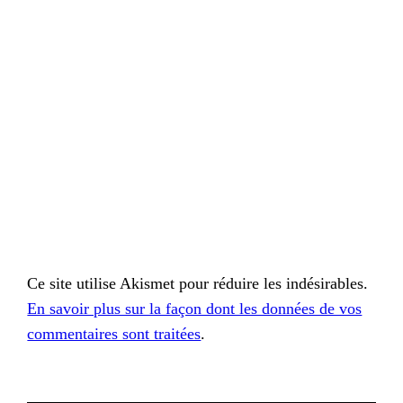
Ce site utilise Akismet pour réduire les indésirables.
En savoir plus sur la façon dont les données de vos
commentaires sont traitées
.