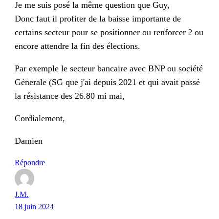
Je me suis posé la même question que Guy,
Donc faut il profiter de la baisse importante de
certains secteur pour se positionner ou renforcer ? ou
encore attendre la fin des élections.
Par exemple le secteur bancaire avec BNP ou société
Génerale (SG que j'ai depuis 2021 et qui avait passé
la résistance des 26.80 mi mai,
Cordialement,
Damien
Répondre
J.M.
18 juin 2024