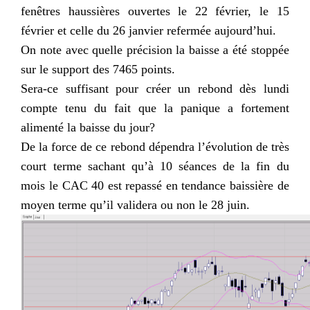
fenêtres haussières ouvertes le 22 février, le 15
février et celle du 26 janvier refermée aujourd’hui.
On note avec quelle précision la baisse a été stoppée
sur le support des 7465 points.
Sera-ce suffisant pour créer un rebond dès lundi
compte tenu du fait que la panique a fortement
alimenté la baisse du jour?
De la force de ce rebond dépendra l’évolution de très
court terme sachant qu’à 10 séances de la fin du
mois le CAC 40 est repassé en tendance baissière de
moyen terme qu’il validera ou non le 28 juin.