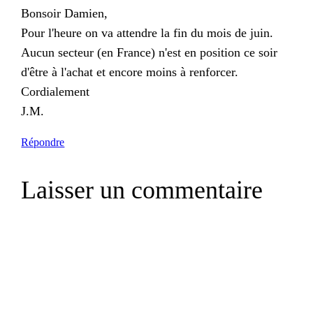
Bonsoir Damien,
Pour l'heure on va attendre la fin du mois de juin.
Aucun secteur (en France) n'est en position ce soir
d'être à l'achat et encore moins à renforcer.
Cordialement
J.M.
Répondre
Laisser un commentaire