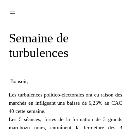
Aller
au
contenu
Semaine de
turbulences
Bonsoir,
Les turbulences politico-électorales ont eu raison des
marchés en infligeant une baisse de 6,23% au CAC
40 cette semaine.
Les 5 séances, fortes de la formation de 3 grands
marubozu noirs, entraînent la fermeture des 3