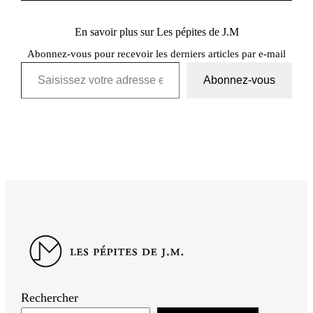
En savoir plus sur Les pépites de J.M
Abonnez-vous pour recevoir les derniers articles par e-mail
Saisissez votre adresse e-mail…
Abonnez-vous
Rechercher