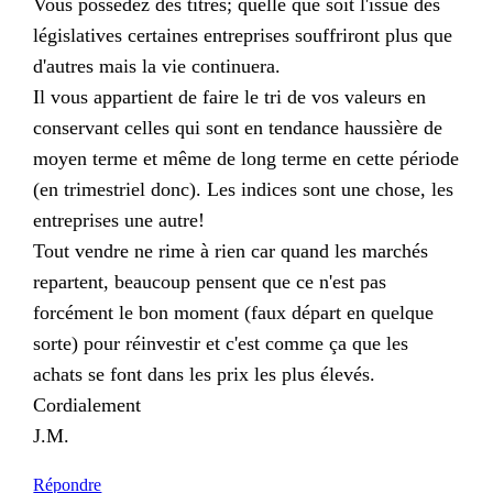
Vous possédez des titres; quelle que soit l'issue des
législatives certaines entreprises souffriront plus que
d'autres mais la vie continuera.
Il vous appartient de faire le tri de vos valeurs en
conservant celles qui sont en tendance haussière de
moyen terme et même de long terme en cette période
(en trimestriel donc). Les indices sont une chose, les
entreprises une autre!
Tout vendre ne rime à rien car quand les marchés
repartent, beaucoup pensent que ce n'est pas
forcément le bon moment (faux départ en quelque
sorte) pour réinvestir et c'est comme ça que les
achats se font dans les prix les plus élevés.
Cordialement
J.M.
Répondre