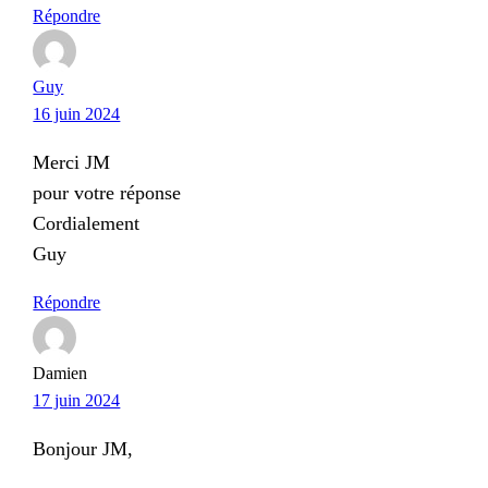
Répondre
Guy
16 juin 2024
Merci JM
pour votre réponse
Cordialement
Guy
Répondre
Damien
17 juin 2024
Bonjour JM,