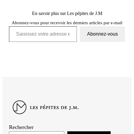
En savoir plus sur Les pépites de J.M
Abonnez-vous pour recevoir les derniers articles par e-mail
Saisissez votre adresse e-mail…
Abonnez-vous
Rechercher