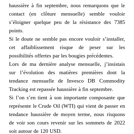
haussière à fin septembre, nous remarquons que le
contact (en clôture mensuelle) semble vouloir
s’éloigner quelque peu de la résistance des 7385
points.
Si le doute ne semble pas encore vouloir s’installer,
cet affaiblissement risque de peser sur les
possibilités offertes par les bougies précédentes.
Lors de ma dernière analyse mensuelle, j’insistais
sur l’évolution des matières premières dont la
tendance mensuelle de Invesco DB Commodity
Tracking est repassée haussière à fin septembre.
Si l’on s’en tient à son importante composante que
représente le Crude Oil (WTI) qui vient de passer en
tendance haussière de moyen terme, nous risquons
de voir son cours revenir sur les sommets de 2022
soit autour de 120 USD.