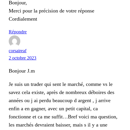
Bonjour,
Merci pour la précision de votre réponse
Cordialement
Répondre
corsaireaf
2 octobre 2023
Bonjour J.m
Je suis un trader qui sent le marché, comme vs le
savez cela existe, après de nombreux déboires des
années ou j ai perdu beaucoup d argent , j arrive
enfin a en gagner, avec un petit capital, ca
fonctionne et ca me suffit…Bref voici ma question,
les marchés devraient baisser, mais s il y a une