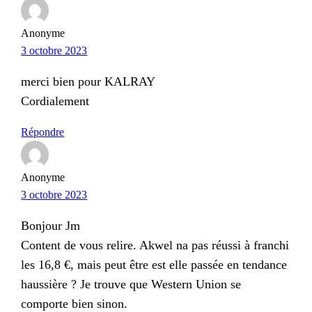
Anonyme
3 octobre 2023
merci bien pour KALRAY
Cordialement
Répondre
Anonyme
3 octobre 2023
Bonjour Jm
Content de vous relire. Akwel na pas réussi à franchi
les 16,8 €, mais peut être est elle passée en tendance
haussière ? Je trouve que Western Union se
comporte bien sinon.