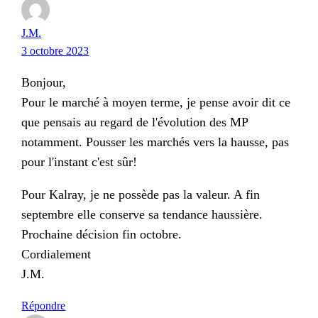
J.M.
3 octobre 2023
Bonjour,
Pour le marché à moyen terme, je pense avoir dit ce
que pensais au regard de l'évolution des MP
notamment. Pousser les marchés vers la hausse, pas
pour l'instant c'est sûr!
Pour Kalray, je ne possède pas la valeur. A fin
septembre elle conserve sa tendance haussière.
Prochaine décision fin octobre.
Cordialement
J.M.
Répondre