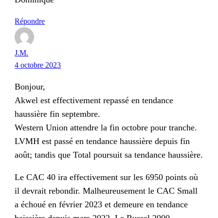
Répondre
J.M.
4 octobre 2023
Bonjour,
Akwel est effectivement repassé en tendance
haussière fin septembre.
Western Union attendre la fin octobre pour tranche.
LVMH est passé en tendance haussière depuis fin
août; tandis que Total poursuit sa tendance haussière.
Le CAC 40 ira effectivement sur les 6950 points où
il devrait rebondir. Malheureusement le CAC Small
a échoué en février 2023 et demeure en tendance
baissière depuis mars 2022. Le Russel 2000