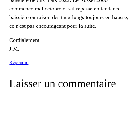
commence mal octobre et s'il repasse en tendance
baissière en raison des taux longs toujours en hausse,
ce n'est pas encourageant pour la suite.
Cordialement
J.M.
Répondre
Laisser un commentaire