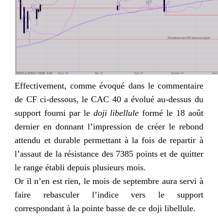
Effectivement, comme évoqué dans le commentaire
de CF ci-dessous, le CAC 40 a évolué au-dessus du
support fourni par le
doji libellule
formé le 18 août
dernier en donnant l’impression de créer le rebond
attendu et durable permettant à la fois de repartir à
l’assaut de la résistance des 7385 points et de quitter
le range établi depuis plusieurs mois.
Or il n’en est rien, le mois de septembre aura servi à
faire rebasculer l’indice vers le support
correspondant à la pointe basse de ce doji libellule.