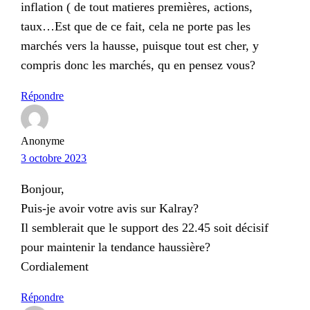
inflation ( de tout matieres premières, actions,
taux…Est que de ce fait, cela ne porte pas les
marchés vers la hausse, puisque tout est cher, y
compris donc les marchés, qu en pensez vous?
Répondre
Anonyme
3 octobre 2023
Bonjour,
Puis-je avoir votre avis sur Kalray?
Il semblerait que le support des 22.45 soit décisif
pour maintenir la tendance haussière?
Cordialement
Répondre