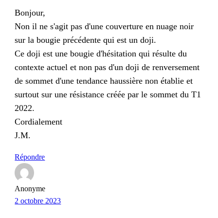
Bonjour,
Non il ne s'agit pas d'une couverture en nuage noir
sur la bougie précédente qui est un doji.
Ce doji est une bougie d'hésitation qui résulte du
contexte actuel et non pas d'un doji de renversement
de sommet d'une tendance haussière non établie et
surtout sur une résistance créée par le sommet du T1
2022.
Cordialement
J.M.
Répondre
Anonyme
2 octobre 2023