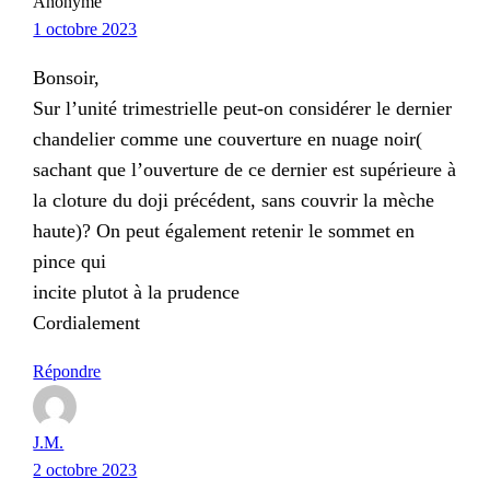
Anonyme
1 octobre 2023
Bonsoir,
Sur l’unité trimestrielle peut-on considérer le dernier
chandelier comme une couverture en nuage noir(
sachant que l’ouverture de ce dernier est supérieure à
la cloture du doji précédent, sans couvrir la mèche
haute)? On peut également retenir le sommet en
pince qui
incite plutot à la prudence
Cordialement
Répondre
J.M.
2 octobre 2023