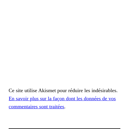
Ce site utilise Akismet pour réduire les indésirables.
En savoir plus sur la façon dont les données de vos
commentaires sont traitées
.