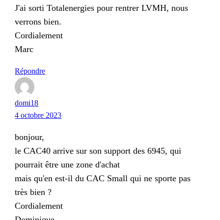
J'ai sorti Totalenergies pour rentrer LVMH, nous
verrons bien.
Cordialement
Marc
Répondre
domi18
4 octobre 2023
bonjour,
le CAC40 arrive sur son support des 6945, qui
pourrait être une zone d'achat
mais qu'en est-il du CAC Small qui ne sporte pas
très bien ?
Cordialement
Dominique