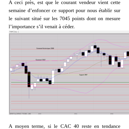
A ceci près, est que le courant vendeur vient cette
semaine d’enfoncer ce support pour nous établir sur
le suivant situé sur les 7045 points dont on mesure
l’importance s’il venait à céder.
A moyen terme, si le CAC 40 reste en tendance