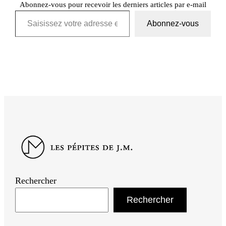
Abonnez-vous pour recevoir les derniers articles par e-mail
Saisissez votre adresse e-mail…
Abonnez-vous
Rechercher
Rechercher