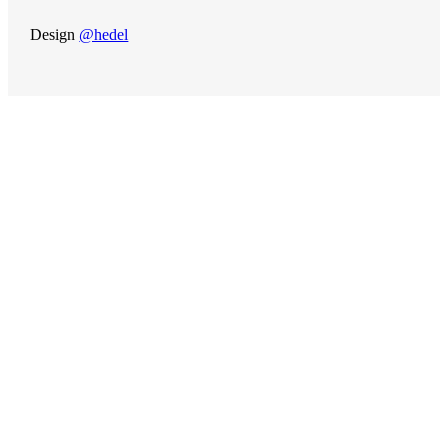
Design
@hedel