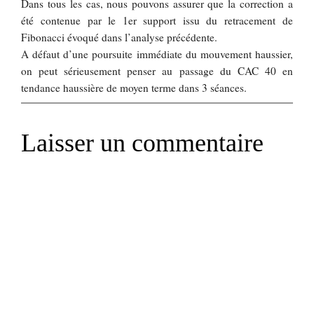
Dans tous les cas, nous pouvons assurer que la correction a
été contenue par le 1er support issu du retracement de
Fibonacci évoqué dans l’analyse précédente.
A défaut d’une poursuite immédiate du mouvement haussier,
on peut sérieusement penser au passage du CAC 40 en
tendance haussière de moyen terme dans 3 séances.
Laisser un commentaire