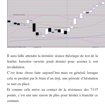
Il aura fallu attendre la dernière séance théorique de test de la
fenêtre baissière ouverte jeudi dernier pour assister à son
invalidation.
C’est donc chose faite aujourd’hui mais en général, lorsque
cela se produit par le biais d’un doji, une période d’hésitation
se met en place.
Et comme cela arrive au contact de la résistance des 7115
points, c’est une une raison de plus pour hésiter à franchir ce
sommet.