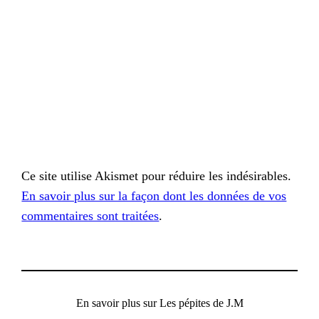
Ce site utilise Akismet pour réduire les indésirables.
En savoir plus sur la façon dont les données de vos
commentaires sont traitées
.
En savoir plus sur Les pépites de J.M