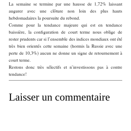
La semaine se termine par une hausse de 1,72% laissant
augurer avec une clôture non loin des plus hauts
hebdomadaires la poursuite du rebond.
Comme pour la tendance majeure qui est en tendance
baissière, la configuration de court terme nous oblige de
rester prudents car si l’ensemble des indices mondiaux ont été
très bien orientés cette semaine (hormis la Russie avec une
perte de 10,3%) aucun ne donne un signe de retournement à
court terme.
Restons donc très sélectifs et n’investissons pas à contre
tendance!
Laisser un commentaire