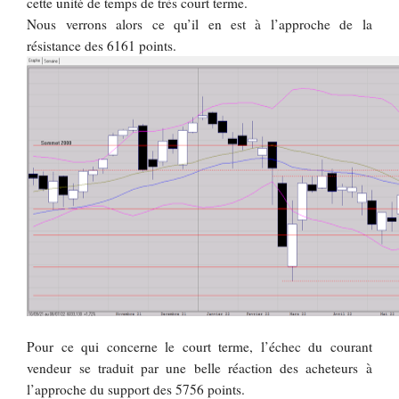
cette unité de temps de très court terme.
Nous verrons alors ce qu’il en est à l’approche de la
résistance des 6161 points.
Pour ce qui concerne le court terme, l’échec du courant
vendeur se traduit par une belle réaction des acheteurs à
l’approche du support des 5756 points.