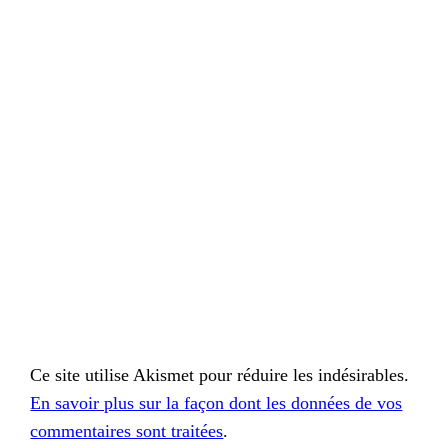
Ce site utilise Akismet pour réduire les indésirables.
En savoir plus sur la façon dont les données de vos
commentaires sont traitées
.