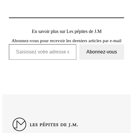
En savoir plus sur Les pépites de J.M
Abonnez-vous pour recevoir les derniers articles par e-mail
Saisissez votre adresse e-mail…
Abonnez-vous