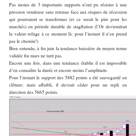
Pas moins de 3 importants supports n’ont pu résister à une
pression vendeuse sans retenue face aux risques de récession
qui pourraient se transformer (et ce serait le pire pour les
marchés) en période durable de stagflation (l’Or deviendrait
la valeur refuge à ce moment là: pour l’instant il n’en prend
pas le chemin!)
Bien entendu, à fin juin la tendance baissière de moyen terme
validée fin mars ne tarit pas.
Encore une fois, dans une tendance établie il est impossible
d’en connaître la durée et encore moins l’amplitude.
Pour l’instant le support des 5882 points a été sauvegardé en
clôture; mais affaibli, il devrait céder pour un repli en
direction des 5665 points.