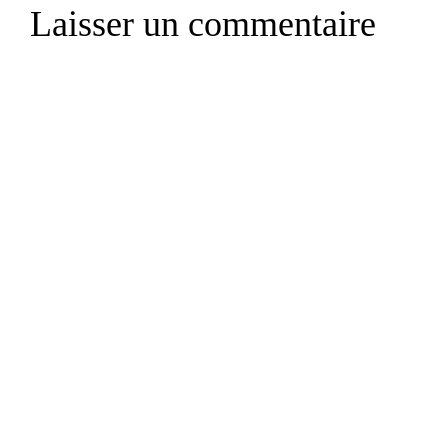
Laisser un commentaire