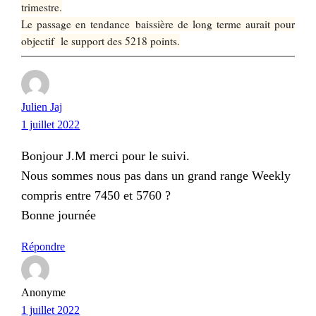
trimestre.
Le passage en tendance
baissière de long terme aurait pour
objectif le support des 5218 points.
Julien Jaj
1 juillet 2022
Bonjour J.M merci pour le suivi.
Nous sommes nous pas dans un grand range Weekly
compris entre 7450 et 5760 ?
Bonne journée
Répondre
Anonyme
1 juillet 2022