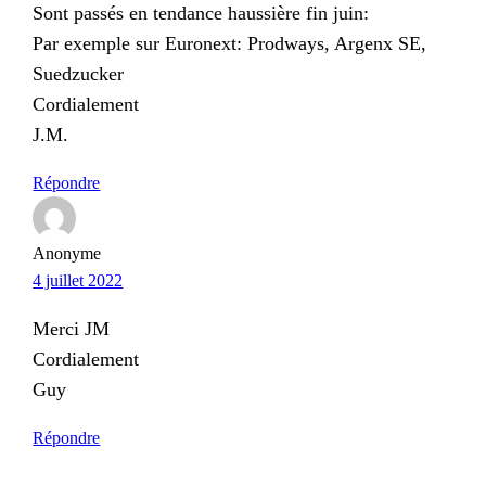
Sont passés en tendance haussière fin juin:
Par exemple sur Euronext: Prodways, Argenx SE,
Suedzucker
Cordialement
J.M.
Répondre
Anonyme
4 juillet 2022
Merci JM
Cordialement
Guy
Répondre