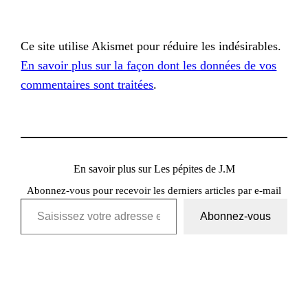
Ce site utilise Akismet pour réduire les indésirables.
En savoir plus sur la façon dont les données de vos
commentaires sont traitées
.
En savoir plus sur Les pépites de J.M
Abonnez-vous pour recevoir les derniers articles par e-mail
Saisissez votre adresse e-mail…
Abonnez-vous