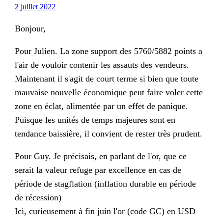
2 juillet 2022
Bonjour,
Pour Julien. La zone support des 5760/5882 points a
l'air de vouloir contenir les assauts des vendeurs.
Maintenant il s'agit de court terme si bien que toute
mauvaise nouvelle économique peut faire voler cette
zone en éclat, alimentée par un effet de panique.
Puisque les unités de temps majeures sont en
tendance baissière, il convient de rester très prudent.
Pour Guy. Je précisais, en parlant de l'or, que ce
serait la valeur refuge par excellence en cas de
période de stagflation (inflation durable en période
de récession)
Ici, curieusement à fin juin l'or (code GC) en USD