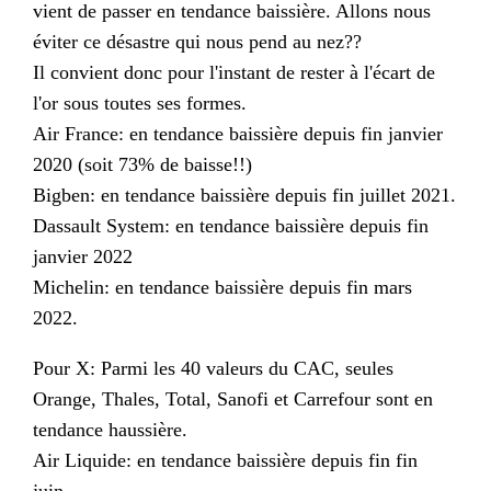
vient de passer en tendance baissière. Allons nous
éviter ce désastre qui nous pend au nez??
Il convient donc pour l'instant de rester à l'écart de
l'or sous toutes ses formes.
Air France: en tendance baissière depuis fin janvier
2020 (soit 73% de baisse!!)
Bigben: en tendance baissière depuis fin juillet 2021.
Dassault System: en tendance baissière depuis fin
janvier 2022
Michelin: en tendance baissière depuis fin mars
2022.
Pour X: Parmi les 40 valeurs du CAC, seules
Orange, Thales, Total, Sanofi et Carrefour sont en
tendance haussière.
Air Liquide: en tendance baissière depuis fin fin
juin.