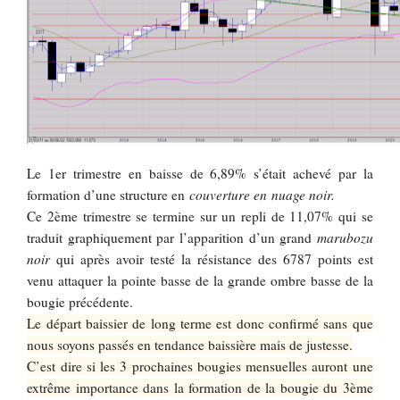
Le 1er trimestre en baisse de 6,89% s’était achevé par la
formation d’une structure en
couverture en nuage noir.
Ce 2ème trimestre se termine sur un repli de 11,07% qui se
traduit graphiquement par l’apparition d’un grand
marubozu
noir
qui après avoir testé la résistance des 6787 points est
venu attaquer la pointe basse de la grande ombre basse de la
bougie précédente.
Le départ baissier de long terme est donc confirmé sans que
nous soyons passés e
n tendance baissière mais de justesse.
C’est dire si les 3 prochaines bougies mensuelles auront une
extrême importance dans la formation de la bougie du 3ème