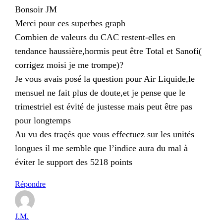
Bonsoir JM
Merci pour ces superbes graph
Combien de valeurs du CAC restent-elles en
tendance haussière,hormis peut être Total et Sanofi(
corrigez moisi je me trompe)?
Je vous avais posé la question pour Air Liquide,le
mensuel ne fait plus de doute,et je pense que le
trimestriel est évité de justesse mais peut être pas
pour longtemps
Au vu des traçés que vous effectuez sur les unités
longues il me semble que l’indice aura du mal à
éviter le support des 5218 points
Répondre
J.M.