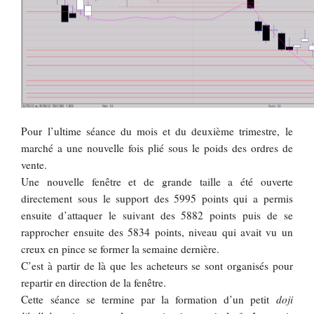
Pour l’ultime séance du mois et du deuxième trimestre, le
marché a une nouvelle fois plié sous le poids des ordres de
vente.
Une nouvelle fenêtre et de grande taille a été ouverte
directement sous le support des 5995 points qui a permis
ensuite d’attaquer le suivant des 5882 points puis de se
rapprocher ensuite des 5834 points, niveau qui avait vu un
creux en pince se former la semaine dernière.
C’est à partir de là que les acheteurs se sont organisés pour
repartir en direction de la fenêtre.
Cette séance se termine par la formation d’un petit
doji