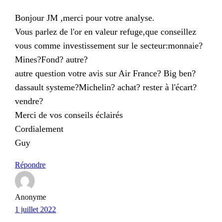
Bonjour JM ,merci pour votre analyse.
Vous parlez de l'or en valeur refuge,que conseillez
vous comme investissement sur le secteur:monnaie?
Mines?Fond? autre?
autre question votre avis sur Air France? Big ben?
dassault systeme?Michelin? achat? rester à l'écart?
vendre?
Merci de vos conseils éclairés
Cordialement
Guy
Répondre
Anonyme
1 juillet 2022