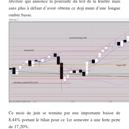
libellule
qui annonce la poursuite du test de la fenêtre mais
sans plus à défaut d’avoir obtenu ce doji muni d’une longue
ombre basse.
Ce mois de juin se termine par une importante baisse de
8,44% portant le bilan pour ce 1er semestre à une forte perte
de 17,20%.