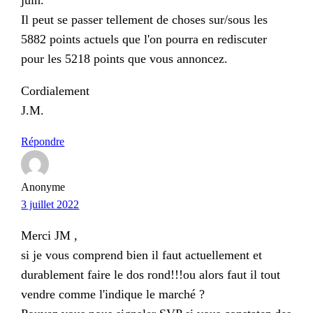
Il peut se passer tellement de choses sur/sous les
5882 points actuels que l'on pourra en rediscuter
pour les 5218 points que vous annoncez.
Cordialement
J.M.
Répondre
Anonyme
3 juillet 2022
Merci JM ,
si je vous comprend bien il faut actuellement et
durablement faire le dos rond!!!ou alors faut il tout
vendre comme l'indique le marché ?