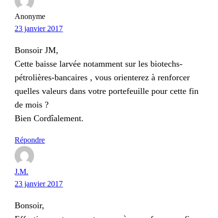
Anonyme
23 janvier 2017
Bonsoir JM,
Cette baisse larvée notamment sur les biotechs-
pétrolières-bancaires , vous orienterez à renforcer
quelles valeurs dans votre portefeuille pour cette fin
de mois ?
Bien Cordîalement.
Répondre
J.M.
23 janvier 2017
Bonsoir,