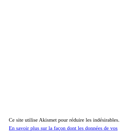
Ce site utilise Akismet pour réduire les indésirables.
En savoir plus sur la façon dont les données de vos