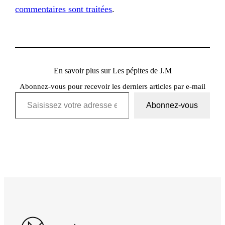
commentaires sont traitées
.
En savoir plus sur Les pépites de J.M
Abonnez-vous pour recevoir les derniers articles par e-mail
Saisissez votre adresse e-mail…
Abonnez-vous