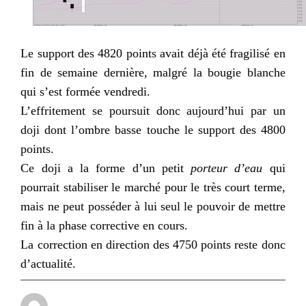
Le support des 4820 points avait déjà été fragilisé en
fin de semaine dernière, malgré la bougie blanche
qui s’est formée vendredi.
L’effritement se poursuit donc aujourd’hui par un
doji dont l’ombre basse touche le support des 4800
points.
Ce doji a la forme d’un petit
porteur d’eau
qui
pourrait stabiliser le marché pour le très court terme,
mais ne peut posséder à lui seul le pouvoir de mettre
fin à la phase corrective en cours.
La correction en direction des 4750 points reste donc
d’actualité.