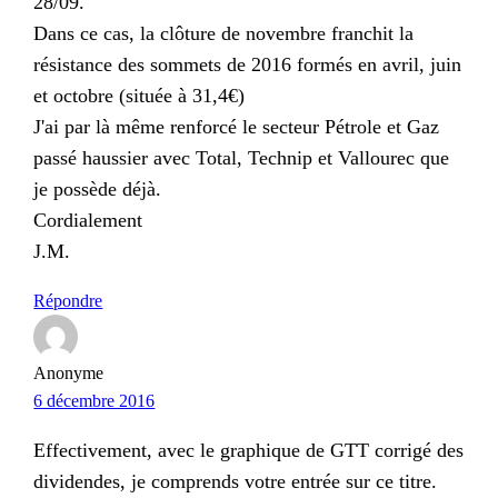
28/09.
Dans ce cas, la clôture de novembre franchit la
résistance des sommets de 2016 formés en avril, juin
et octobre (située à 31,4€)
J'ai par là même renforcé le secteur Pétrole et Gaz
passé haussier avec Total, Technip et Vallourec que
je possède déjà.
Cordialement
J.M.
Répondre
Anonyme
6 décembre 2016
Effectivement, avec le graphique de GTT corrigé des
dividendes, je comprends votre entrée sur ce titre.