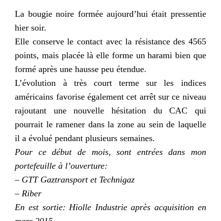
La bougie noire formée aujourd’hui était pressentie
hier soir.
Elle conserve le contact avec la résistance des 4565
points, mais placée là elle forme un harami bien que
formé après une hausse peu étendue.
L’évolution à très court terme sur les indices
américains favorise également cet arrêt sur ce niveau
rajoutant une nouvelle hésitation du CAC qui
pourrait le ramener dans la zone au sein de laquelle
il a évolué pendant plusieurs semaines.
Pour ce début de mois, sont entrées dans mon
portefeuille à l’ouverture:
– GTT Gaztransport et Technigaz
– Riber
En est sortie: Hiolle Industrie après acquisition en
mars 2015