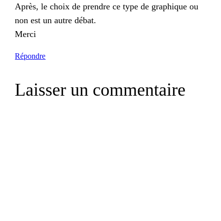
Après, le choix de prendre ce type de graphique ou
non est un autre débat.
Merci
Répondre
Laisser un commentaire