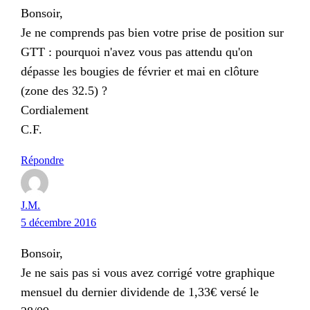
Bonsoir,
Je ne comprends pas bien votre prise de position sur
GTT : pourquoi n'avez vous pas attendu qu'on
dépasse les bougies de février et mai en clôture
(zone des 32.5) ?
Cordialement
C.F.
Répondre
J.M.
5 décembre 2016
Bonsoir,
Je ne sais pas si vous avez corrigé votre graphique
mensuel du dernier dividende de 1,33€ versé le