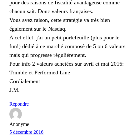
pour des raisons de fiscalité avantageuse comme
chacun sait. Donc valeurs françaises.
Vous avez raison, cette stratégie va très bien
également sur le Nasdaq.
A cet effet, j'ai un petit portefeuille (plus pour le
fun!) dédié à ce marché composé de 5 ou 6 valeurs,
mais qui progresse régulièrement.
Pour info 2 valeurs achetées sur avril et mai 2016:
Trimble et Performed Line
Cordialement
J.M.
Répondre
Anonyme
5 décembre 2016