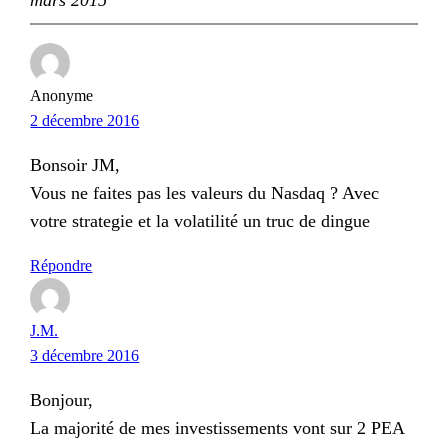
Anonyme
2 décembre 2016
Bonsoir JM,
Vous ne faites pas les valeurs du Nasdaq ? Avec
votre strategie et la volatilité un truc de dingue
Répondre
J.M.
3 décembre 2016
Bonjour,
La majorité de mes investissements vont sur 2 PEA