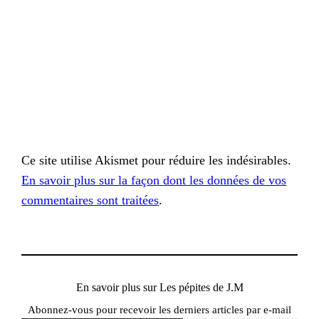
Ce site utilise Akismet pour réduire les indésirables.
En savoir plus sur la façon dont les données de vos
commentaires sont traitées
.
En savoir plus sur Les pépites de J.M
Abonnez-vous pour recevoir les derniers articles par e-mail
Saisissez votre adresse e-mail…