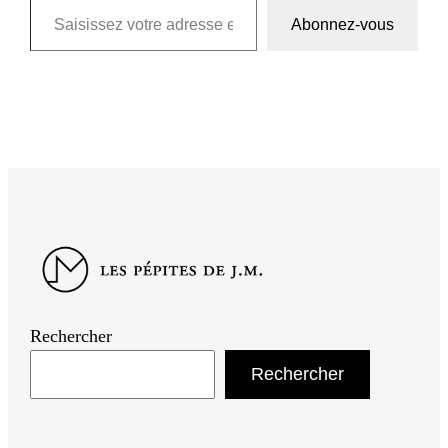
Abonnez-vous
Rechercher
Rechercher