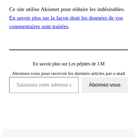
Ce site utilise Akismet pour réduire les indésirables.
En savoir plus sur la façon dont les données de vos
commentaires sont traitées
.
En savoir plus sur Les pépites de J.M
Abonnez-vous pour recevoir les derniers articles par e-mail
Saisissez votre adresse e-mail…
Abonnez-vous