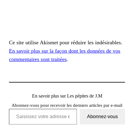
Ce site utilise Akismet pour réduire les indésirables.
En savoir plus sur la façon dont les données de vos
commentaires sont traitées
.
En savoir plus sur Les pépites de J.M
Abonnez-vous pour recevoir les derniers articles par e-mail
Saisissez votre adresse e-mail…
Abonnez-vous