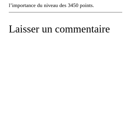
l’importance du niveau des 3450 points.
Laisser un commentaire