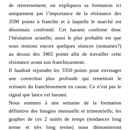
de renversement; on expliquera sa formation ici
uniquement par l’importance de la résistance des
3590 points à franchir et à laquelle le marché est
désormais confronté. Cet harami confirme donc
l’hésitation actuelle; aussi le plus probable est que
nous restions encore quelques séances (semaines?)
au dessus des 3465 points afin de travailler cette
résistance avant son franchissement.
Il faudrait rejoindre les 3350 points pour envisager
une correction plus profonde qui remettrait le
scénario du franchissement en cause. Ce n’est pas le
signal que lance cet harami.
Nous sommes à une semaine de la formation
définitive des bougies mensuelle et trimestrielle; les
graphes de ces 2 unités de temps (tendances long
terme et très long terme) nous démontreront