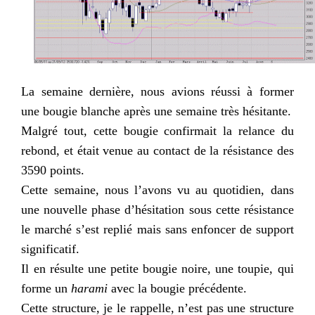
La semaine dernière, nous avions réussi à former
une bougie blanche après une semaine très hésitante.
Malgré tout, cette bougie confirmait la relance du
rebond, et était venue au contact de la résistance des
3590 points.
Cette semaine, nous l’avons vu au quotidien, dans
une nouvelle phase d’hésitation sous cette résistance
le marché s’est replié mais sans enfoncer de support
significatif.
Il en résulte une petite bougie noire, une toupie, qui
forme un
harami
avec la bougie précédente.
Cette structure, je le rappelle, n’est pas une structure