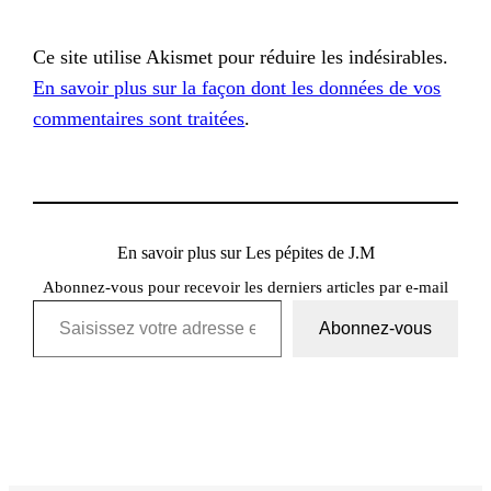
Ce site utilise Akismet pour réduire les indésirables.
En savoir plus sur la façon dont les données de vos
commentaires sont traitées
.
En savoir plus sur Les pépites de J.M
Abonnez-vous pour recevoir les derniers articles par e-mail
Saisissez votre adresse e-mail…
Abonnez-vous