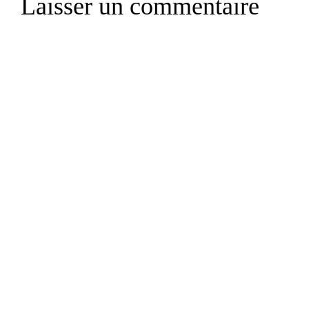
Laisser un commentaire