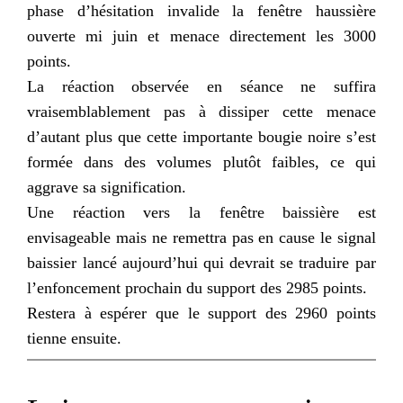
phase d’hésitation invalide la fenêtre haussière
ouverte mi juin et menace directement les 3000
points.
La réaction observée en séance ne suffira
vraisemblablement pas à dissiper cette menace
d’autant plus que cette importante bougie noire s’est
formée dans des volumes plutôt faibles, ce qui
aggrave sa signification.
Une réaction vers la fenêtre baissière est
envisageable mais ne remettra pas en cause le signal
baissier lancé aujourd’hui qui devrait se traduire par
l’enfoncement prochain du support des 2985 points.
Restera à espérer que le support des 2960 points
tienne ensuite.