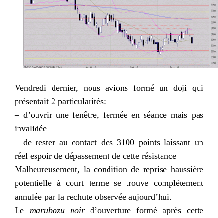
Vendredi dernier, nous avions formé un doji qui
présentait 2 particularités:
– d’ouvrir une fenêtre, fermée en séance mais pas
invalidée
– de rester au contact des 3100 points laissant un
réel espoir de dépassement de cette résistance
Malheureusement, la condition de reprise haussière
potentielle à court terme se trouve complétement
annulée par la rechute observée aujourd’hui.
Le
marubozu noir
d’ouverture formé après cette