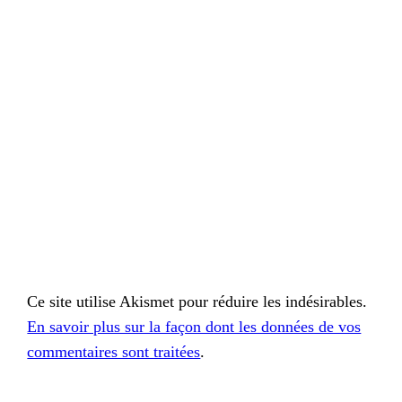
Ce site utilise Akismet pour réduire les indésirables.
En savoir plus sur la façon dont les données de vos
commentaires sont traitées
.