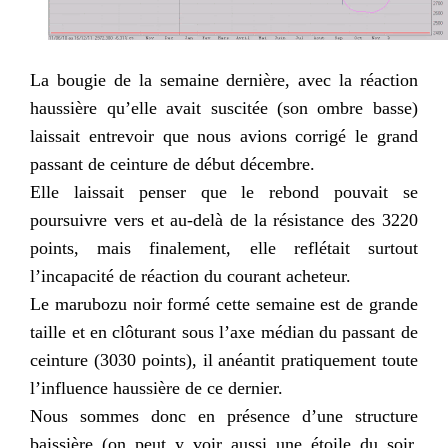
La bougie de la semaine dernière, avec la réaction
haussière qu’elle avait suscitée (son ombre basse)
laissait entrevoir que nous avions corrigé le grand
passant de ceinture de début décembre.
Elle laissait penser que le rebond pouvait se
poursuivre vers et au-delà de la résistance des 3220
points, mais finalement, elle reflétait surtout
l’incapacité de réaction du courant acheteur.
Le marubozu noir formé cette semaine est de grande
taille et en clôturant sous l’axe médian du passant de
ceinture (3030 points), il anéantit pratiquement toute
l’influence haussière de ce dernier.
Nous sommes donc en présence d’une structure
baissière (on peut y voir aussi une étoile du soir,