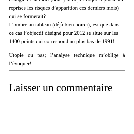
reprises les risques d’apparition ces derniers mois)
qui se formerait?
L’ombre au tableau (déjà bien noirci), est que dans
ce cas l’objectif désigné pour 2012 se situe sur les
1400 points qui correspond au plus bas de 1991!
Utopie ou pas; l’analyse technique m’oblige à
l’évoquer!
Laisser un commentaire