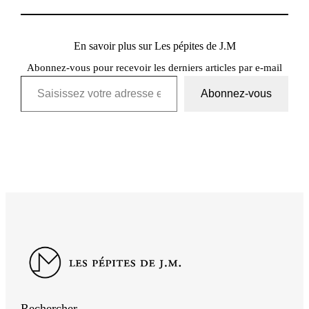
En savoir plus sur Les pépites de J.M
Abonnez-vous pour recevoir les derniers articles par e-mail
Saisissez votre adresse e-mail…
Abonnez-vous
Rechercher