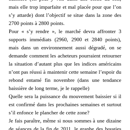
mais elle trop imparfaite et mal placée pour que l’on
s’y attarde) dont l’objectif se situe dans la zone des
2700 points à 2800 points.
Pour « s’y rendre », le marché devra affronter 3
supports immédiats (2960, 2900 et 2840 points),
mais dans un environnement aussi dégradé, on se
demande comment les acheteurs pourraient retourner
la situation d’autant plus que les indices américains
n’ont pas réussi à maintenir cette semaine l’espoir du
rebond entamé fin novembre (dans une tendance
baissière de long terme, je le rappelle)
Quelle sera la puissance du mouvement baissier si il
est confirmé dans les prochaines semaines et surtout
s’il enfonce le plancher de cette zone?
Je fais paraître, même si nous sommes à une dizaine
de séances de la fin de 2011, le graphe des bougies