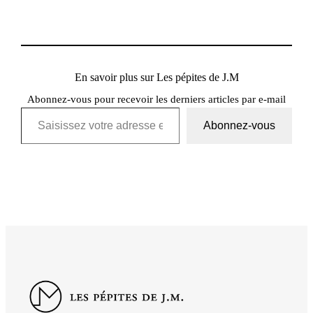
En savoir plus sur Les pépites de J.M
Abonnez-vous pour recevoir les derniers articles par e-mail
Saisissez votre adresse e-mail…
Abonnez-vous