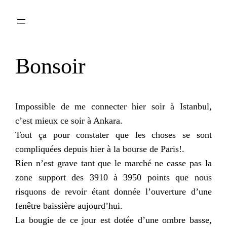
Aller
au
contenu
Bonsoir
Impossible de me connecter hier soir à Istanbul,
c’est mieux ce soir à Ankara.
Tout ça pour constater que les choses se sont
compliquées depuis hier à la bourse de Paris!.
Rien n’est grave tant que le marché ne casse pas la
zone support des 3910 à 3950 points que nous
risquons de revoir étant donnée l’ouverture d’une
fenêtre baissière aujourd’hui.
La bougie de ce jour est dotée d’une ombre basse,