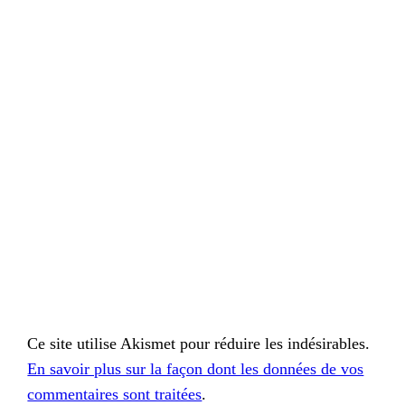
Ce site utilise Akismet pour réduire les indésirables.
En savoir plus sur la façon dont les données de vos
commentaires sont traitées
.