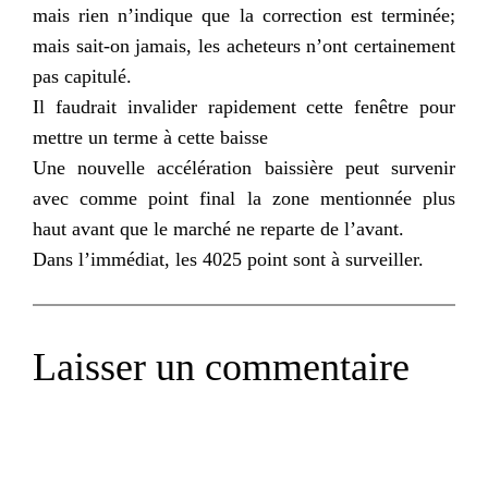
mais rien n’indique que la correction est terminée;
mais sait-on jamais, les acheteurs n’ont certainement
pas capitulé.
Il faudrait invalider rapidement cette fenêtre pour
mettre un terme à cette baisse
Une nouvelle accélération baissière peut survenir
avec comme point final la zone mentionnée plus
haut avant que le marché ne reparte de l’avant.
Dans l’immédiat, les 4025 point sont à surveiller.
Laisser un commentaire