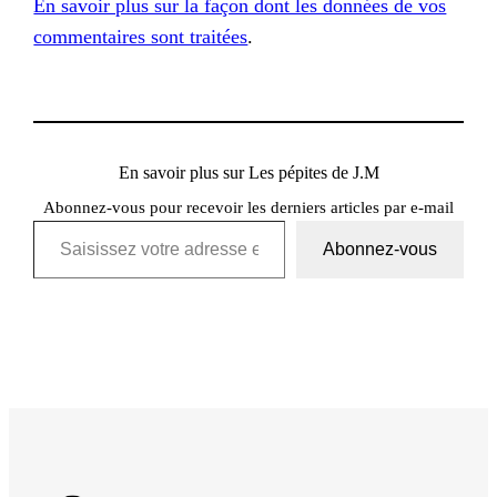
En savoir plus sur la façon dont les données de vos
commentaires sont traitées
.
En savoir plus sur Les pépites de J.M
Abonnez-vous pour recevoir les derniers articles par e-mail
Saisissez votre adresse e-mail…
Abonnez-vous