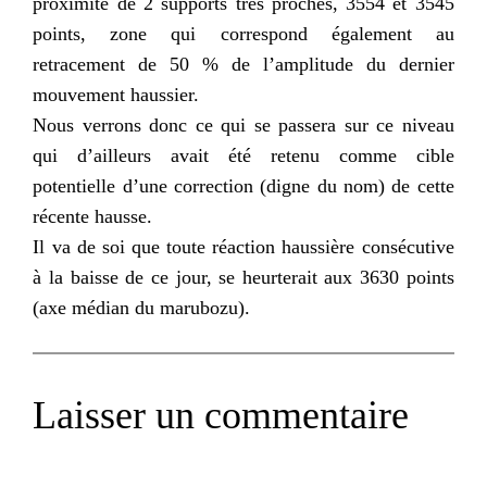
proximité de 2 supports très proches, 3554 et 3545
points, zone qui correspond également au
retracement de 50 % de l’amplitude du dernier
mouvement haussier.
Nous verrons donc ce qui se passera sur ce niveau
qui d’ailleurs avait été retenu comme cible
potentielle d’une correction (digne du nom) de cette
récente hausse.
Il va de soi que toute réaction haussière consécutive
à la baisse de ce jour, se heurterait aux 3630 points
(axe médian du marubozu).
Laisser un commentaire