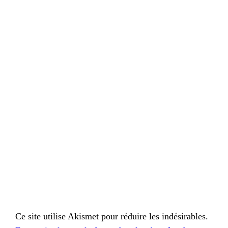
Ce site utilise Akismet pour réduire les indésirables.