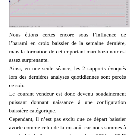
Nous étions certes encore sous l’influence de
l’harami en croix baissier de la semaine dernière,
mais la formation de cet important marubozu noir est
assez surprenante.
Ainsi, en une seule séance, les 2 supports évoqués
lors des dernières analyses quotidiennes sont percés
ce soir.
Le courant vendeur est donc devenu soudainement
puissant donnant naissance à une configuration
baissière catégorique.
Cependant, il n’est pas exclu que ce départ baissier
avorte comme celui de la mi-août car nous sommes à