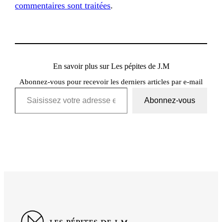
commentaires sont traitées
.
En savoir plus sur Les pépites de J.M
Abonnez-vous pour recevoir les derniers articles par e-mail
Saisissez votre adresse e-mail…
Abonnez-vous