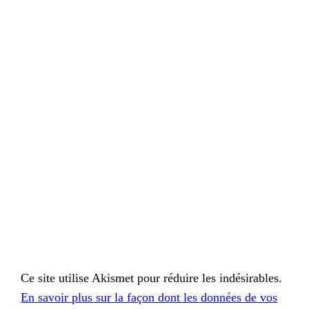
Ce site utilise Akismet pour réduire les indésirables.
En savoir plus sur la façon dont les données de vos