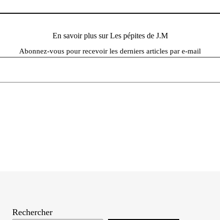
En savoir plus sur Les pépites de J.M
Abonnez-vous pour recevoir les derniers articles par e-mail
Rechercher