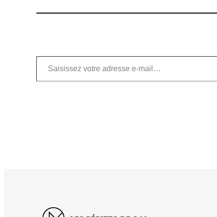
Saisissez votre adresse e-mail…