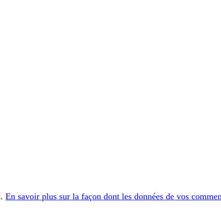
s.
En savoir plus sur la façon dont les données de vos comment