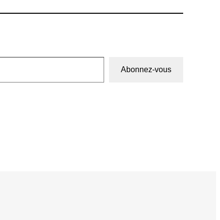
Abonnez-vous