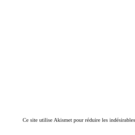
Ce site utilise Akismet pour réduire les indésirable