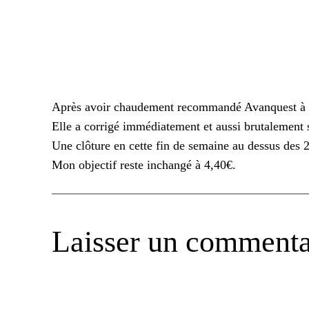
Après avoir chaudement recommandé Avanquest à 2 r
Elle a corrigé immédiatement et aussi brutalement
Une clôture en cette fin de semaine au dessus des 2,
Mon objectif reste inchangé à 4,40€.
Laisser un commenta