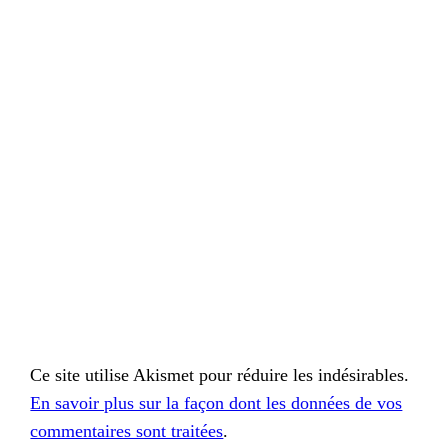
Ce site utilise Akismet pour réduire les indésirables.
En savoir plus sur la façon dont les données de vos
commentaires sont traitées
.