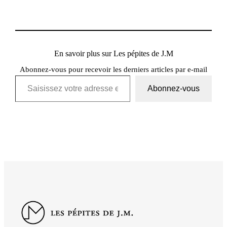
En savoir plus sur Les pépites de J.M
Abonnez-vous pour recevoir les derniers articles par e-mail
Saisissez votre adresse e-mail…
Abonnez-vous