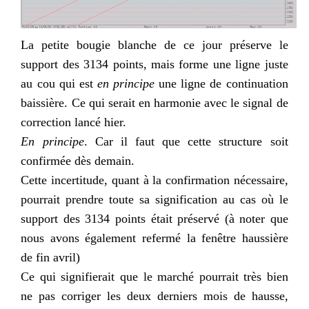
La petite bougie blanche de ce jour préserve le
support des 3134 points, mais forme une ligne juste
au cou qui est
en
principe
une ligne de continuation
baissière. Ce qui serait en harmonie avec le signal de
correction lancé hier.
En
principe
. Car il faut que cette structure soit
confirmée dès demain.
Cette incertitude, quant à la confirmation nécessaire,
pourrait prendre toute sa signification au cas où le
support des 3134 points était préservé (à noter que
nous avons également refermé la fenêtre haussière
de fin avril)
Ce qui signifierait que le marché pourrait très bien
ne pas corriger les deux derniers mois de hausse,