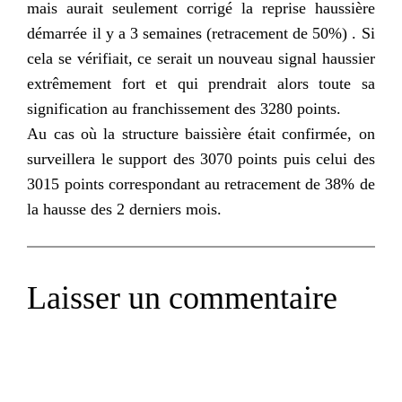
mais aurait seulement corrigé la reprise haussière
démarrée il y a 3 semaines (retracement de 50%) . Si
cela se vérifiait, ce serait un nouveau signal haussier
extrêmement fort et qui prendrait alors toute sa
signification au franchissement des 3280 points.
Au cas où la structure baissière était confirmée, on
surveillera le support des 3070 points puis celui des
3015 points correspondant au retracement de 38% de
la hausse des 2 derniers mois.
Laisser un commentaire